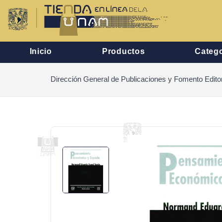
Inicio
Productos
Catego
Dirección General de Publicaciones y Fomento Editor