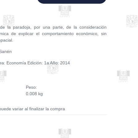
 de la paradoja, por una parte, de la consideración
ómica de explicar el comportamiento económico, sin
pacial.
 Sanén
ea: Economía Edición: 1a Año: 2014
Peso:
0.008 kg
puede variar al finalizar la compra