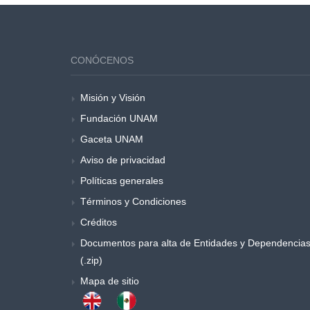
CONÓCENOS
Misión y Visión
Fundación UNAM
Gaceta UNAM
Aviso de privacidad
Políticas generales
Términos y Condiciones
Créditos
Documentos para alta de Entidades y Dependencia
(.zip)
Mapa de sitio