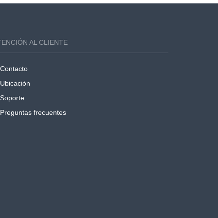
TENCIÓN AL CLIENTE
Contacto
Ubicación
Soporte
Preguntas frecuentes