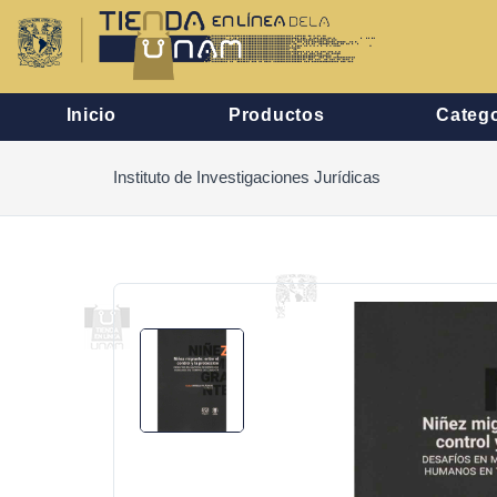
Inicio
Productos
Catego
Instituto de Investigaciones Jurídicas