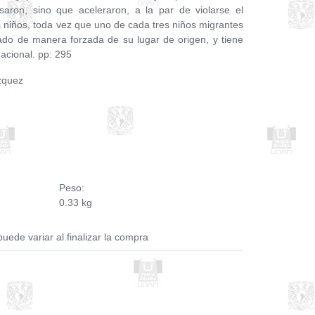
aron, sino que aceleraron, a la par de violarse el
 niños, toda vez que uno de cada tres niños migrantes
ado de manera forzada de su lugar de origen, y tiene
acional. pp: 295
zquez
Peso:
0.33 kg
puede variar al finalizar la compra