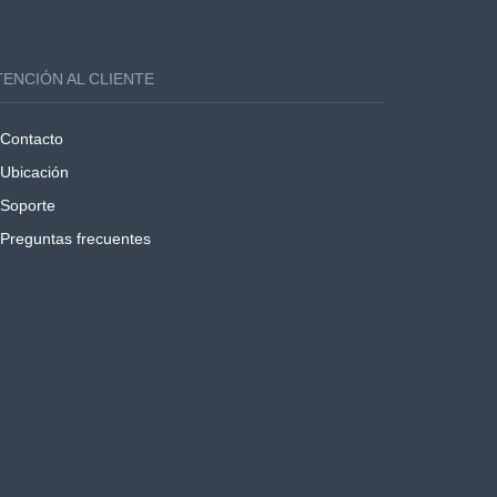
TENCIÓN AL CLIENTE
Contacto
Ubicación
Soporte
Preguntas frecuentes