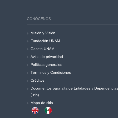
CONÓCENOS
Misión y Visión
Fundación UNAM
Gaceta UNAM
Aviso de privacidad
Políticas generales
Términos y Condiciones
Créditos
Documentos para alta de Entidades y Dependencia
(.zip)
Mapa de sitio