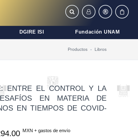
DGIRE ISI
Fundación UNAM
Productos
Libros
E: ENTRE EL CONTROL Y LA
DESAFÍOS EN MATERIA DE
OS EN TIEMPOS DE COVID-
MXN + gastos de envío
94.00