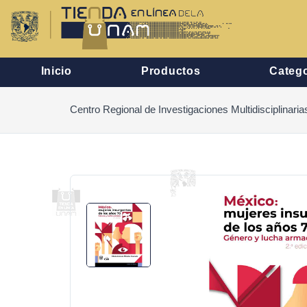
Inicio
Productos
Catego
Centro Regional de Investigaciones Multidisciplinaria