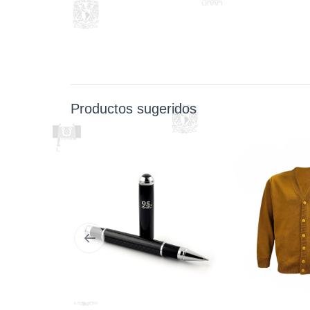
Productos sugeridos