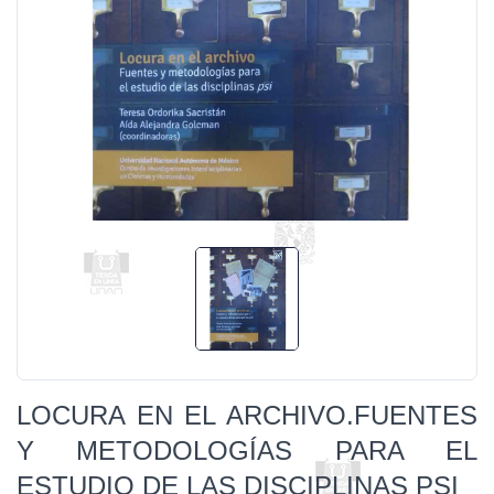
LOCURA EN EL ARCHIVO.FUENTES
Y METODOLOGÍAS PARA EL
ESTUDIO DE LAS DISCIPLINAS PSI