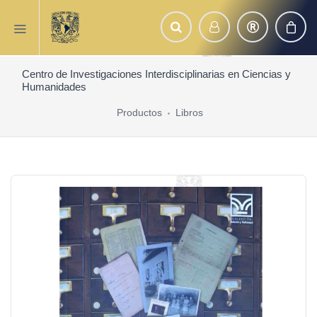
Centro de Investigaciones Interdisciplinarias en Ciencias y
Humanidades
Productos
Libros