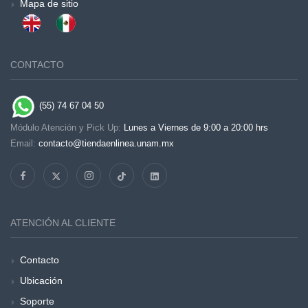
Mapa de sitio
CONTACTO
(55) 74 67 04 50
Módulo Atención y Pick Up:
Lunes a Viernes de 9:00 a 20:00 hrs
Email:
contacto@tiendaenlinea.unam.mx
ATENCIÓN AL CLIENTE
Contacto
Ubicación
Soporte