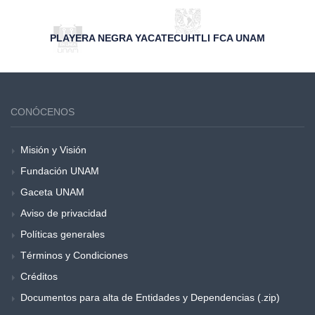
PLAYERA NEGRA YACATECUHTLI FCA UNAM
CONÓCENOS
Misión y Visión
Fundación UNAM
Gaceta UNAM
Aviso de privacidad
Políticas generales
Términos y Condiciones
Créditos
Documentos para alta de Entidades y Dependencias (.zip)