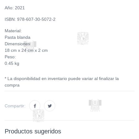
Año: 2021
ISBN: 978-607-30-5072-2
Material:
Pasta blanda
Dimensiones:
18 cm x 24 cm x 2 cm
Peso:
0.45 kg
* La disponibilidad en inventario puede variar al finalizar la
compra
Compartir:
Productos sugeridos