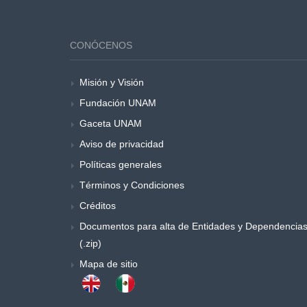
CONÓCENOS
Misión y Visión
Fundación UNAM
Gaceta UNAM
Aviso de privacidad
Políticas generales
Términos y Condiciones
Créditos
Documentos para alta de Entidades y Dependencia
(.zip)
Mapa de sitio