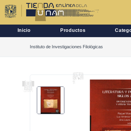
Inicio
Productos
Catego
Instituto de Investigaciones Filológicas