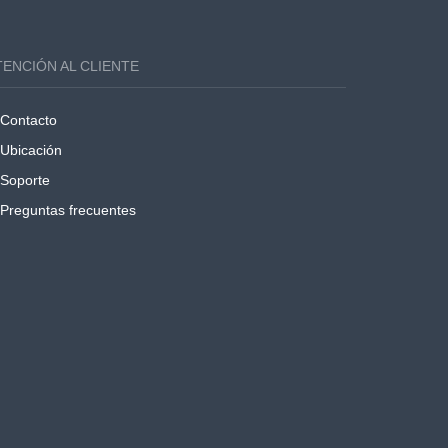
TENCIÓN AL CLIENTE
Contacto
Ubicación
Soporte
Preguntas frecuentes