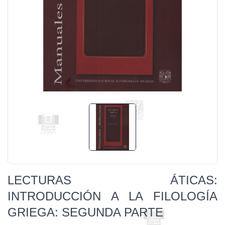
LECTURAS ÁTICAS:
INTRODUCCIÓN A LA FILOLOGÍA
GRIEGA: SEGUNDA PARTE