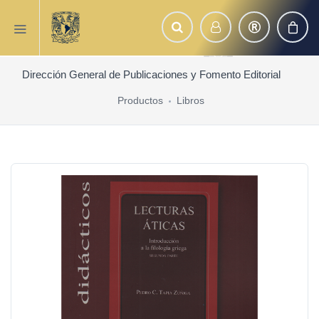
Dirección General de Publicaciones y Fomento Editorial
Productos
Libros