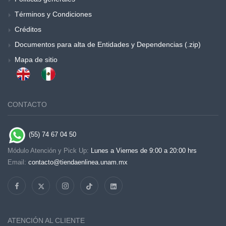
Términos y Condiciones
Créditos
Documentos para alta de Entidades y Dependencias (.zip)
Mapa de sitio
CONTACTO
(55) 74 67 04 50
Módulo Atención y Pick Up:
Lunes a Viernes de 9:00 a 20:00 hrs
Email:
contacto@tiendaenlinea.unam.mx
ATENCIÓN AL CLIENTE