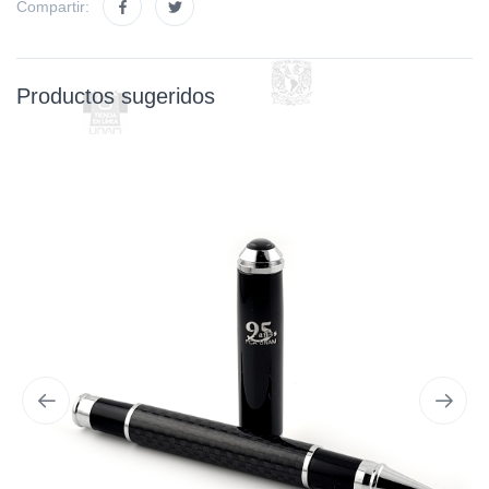
Compartir:
Productos sugeridos