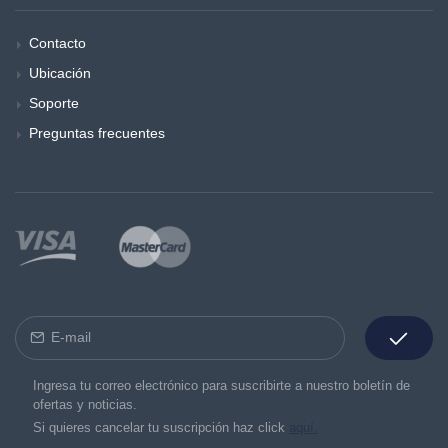
Contacto
Ubicación
Soporte
Preguntas frecuentes
Ingresa tu correo electrónico para suscribirte a nuestro boletín de
ofertas y noticias.
Si quieres cancelar tu suscripción haz click
aquí.