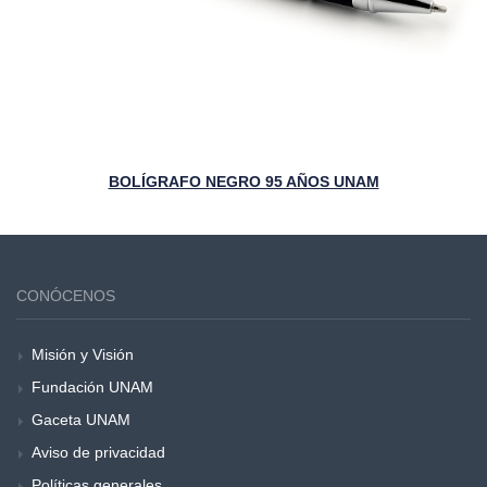
BOLÍGRAFO NEGRO 95 AÑOS UNAM
CONÓCENOS
Misión y Visión
Fundación UNAM
Gaceta UNAM
Aviso de privacidad
Políticas generales