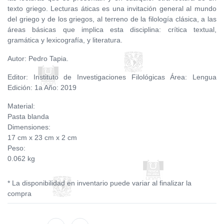
texto griego. Lecturas áticas es una invitación general al mundo
del griego y de los griegos, al terreno de la filología clásica, a las
áreas básicas que implica esta disciplina: crítica textual,
gramática y lexicografía, y literatura.
Autor: Pedro Tapia.
Editor: Instituto de Investigaciones Filológicas Área: Lengua
Edición: 1a Año: 2019
Material:
Pasta blanda
Dimensiones:
17 cm x 23 cm x 2 cm
Peso:
0.062 kg
* La disponibilidad en inventario puede variar al finalizar la
compra