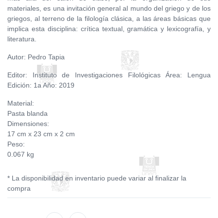
materiales, es una invitación general al mundo del griego y de los
griegos, al terreno de la filología clásica, a las áreas básicas que
implica esta disciplina: crítica textual, gramática y lexicografía, y
literatura.
Autor: Pedro Tapia
Editor: Instituto de Investigaciones Filológicas Área: Lengua
Edición: 1a Año: 2019
Material:
Pasta blanda
Dimensiones:
17 cm x 23 cm x 2 cm
Peso:
0.067 kg
* La disponibilidad en inventario puede variar al finalizar la
compra