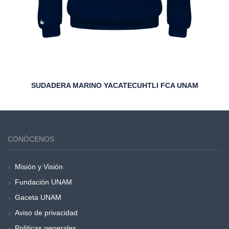
SUDADERA MARINO YACATECUHTLI FCA UNAM
CONÓCENOS
Misión y Visión
Fundación UNAM
Gaceta UNAM
Aviso de privacidad
Políticas generales