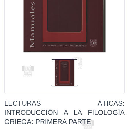
LECTURAS ÁTICAS:
INTRODUCCIÓN A LA FILOLOGÍA
GRIEGA: PRIMERA PARTE