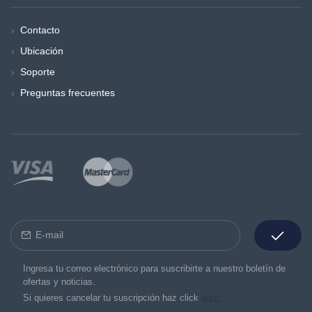
Contacto
Ubicación
Soporte
Preguntas frecuentes
Ingresa tu correo electrónico para suscribirte a nuestro boletín de
ofertas y noticias.
Si quieres cancelar tu suscripción haz click
aquí.