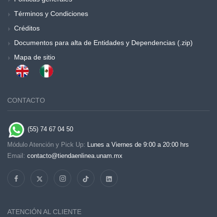
Términos y Condiciones
Créditos
Documentos para alta de Entidades y Dependencias (.zip)
Mapa de sitio
CONTACTO
(55) 74 67 04 50
Módulo Atención y Pick Up:
Lunes a Viernes de 9:00 a 20:00 hrs
Email:
contacto@tiendaenlinea.unam.mx
ATENCIÓN AL CLIENTE