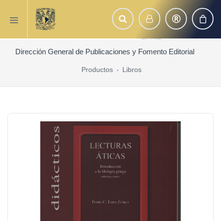
Dirección General de Publicaciones y Fomento Editorial
Productos
Libros