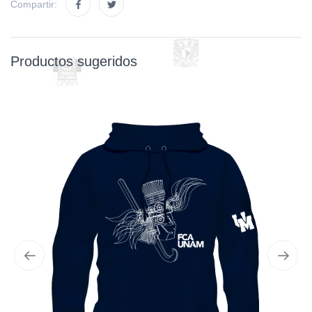
Compartir:
Productos sugeridos