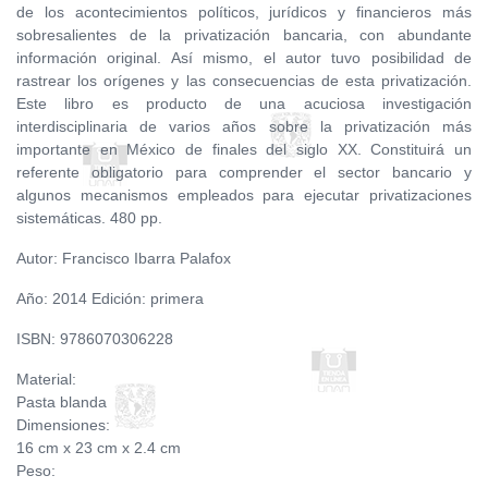
de los acontecimientos políticos, jurídicos y financieros más
sobresalientes de la privatización bancaria, con abundante
información original. Así mismo, el autor tuvo posibilidad de
rastrear los orígenes y las consecuencias de esta privatización.
Este libro es producto de una acuciosa investigación
interdisciplinaria de varios años sobre la privatización más
importante en México de finales del siglo XX. Constituirá un
referente obligatorio para comprender el sector bancario y
algunos mecanismos empleados para ejecutar privatizaciones
sistemáticas. 480 pp.
Autor: Francisco Ibarra Palafox
Año: 2014 Edición: primera
ISBN: 9786070306228
Material:
Pasta blanda
Dimensiones:
16 cm x 23 cm x 2.4 cm
Peso: