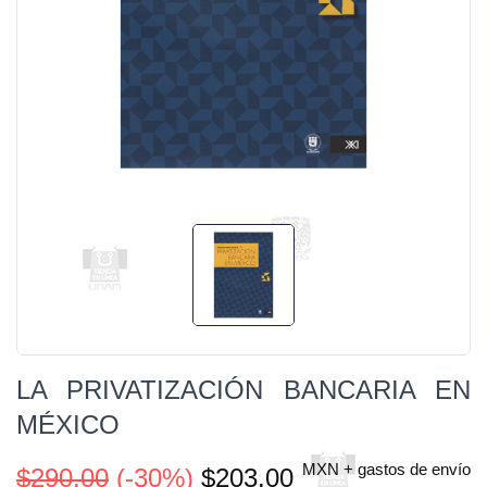
LA PRIVATIZACIÓN BANCARIA EN
MÉXICO
MXN + gastos de envío
$290.00
(-30%)
$203.00