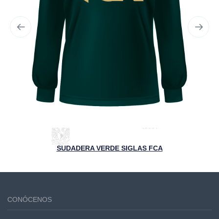
SUDADERA VERDE SIGLAS FCA
CONÓCENOS