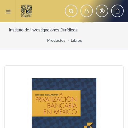
Instituto de Investigaciones Jurídicas
Productos
Libros