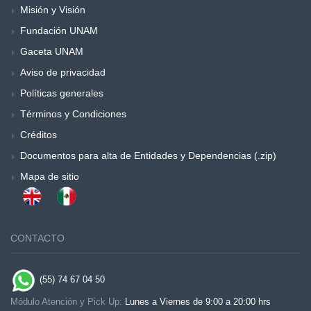
Misión y Visión
Fundación UNAM
Gaceta UNAM
Aviso de privacidad
Políticas generales
Términos y Condiciones
Créditos
Documentos para alta de Entidades y Dependencias (.zip)
Mapa de sitio
CONTACTO
(55) 74 67 04 50
Módulo Atención y Pick Up:
Lunes a Viernes de 9:00 a 20:00 hrs