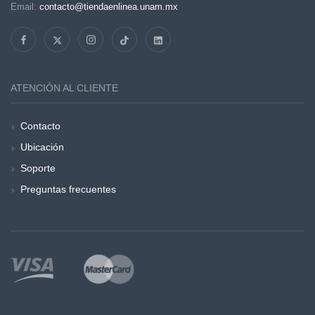
Email:
contacto@tiendaenlinea.unam.mx
ATENCIÓN AL CLIENTE
Contacto
Ubicación
Soporte
Preguntas frecuentes