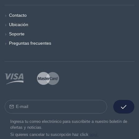
Contacto
Ubicación
Soporte
Preguntas frecuentes
Ingresa tu correo electrónico para suscribirte a nuestro boletín de
ofertas y noticias.
Si quieres cancelar tu suscripción haz click
aquí.