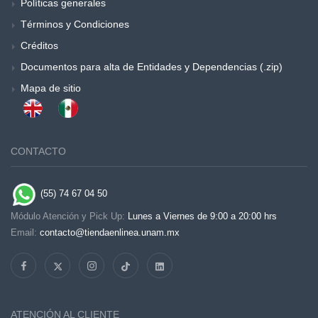
Políticas generales
Términos y Condiciones
Créditos
Documentos para alta de Entidades y Dependencias (.zip)
Mapa de sitio
CONTACTO
(55) 74 67 04 50
Módulo Atención y Pick Up:
Lunes a Viernes de 9:00 a 20:00 hrs
Email:
contacto@tiendaenlinea.unam.mx
ATENCIÓN AL CLIENTE