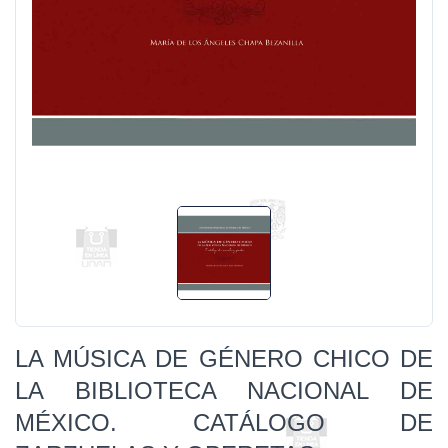
LA MÚSICA DE GÉNERO CHICO DE
LA BIBLIOTECA NACIONAL DE
MÉXICO. CATÁLOGO DE