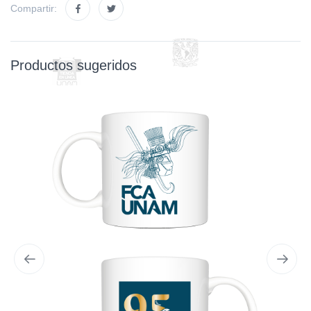
Compartir:
Productos sugeridos