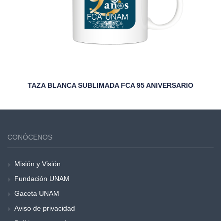
TAZA BLANCA SUBLIMADA FCA 95 ANIVERSARIO
CONÓCENOS
Misión y Visión
Fundación UNAM
Gaceta UNAM
Aviso de privacidad