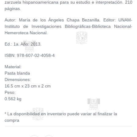
zarzuela hispanoamericana para su estudio e interpretación. 210
páginas.
Autor: María de los Ángeles Chapa Bezanilla. Editor: UNAM-
Instituto de Investigaciones Bibliográficas-Biblioteca Nacional-
Hemeroteca Nacional.
Ed.: 1a. Año: 2013.
ISBN: 978-607-02-4058-4
Material:
Pasta blanda
Dimensiones:
16.5 cm x 23 cm x 2 cm
Peso:
0.562 kg
* La disponibilidad en inventario puede variar al finalizar la
compra