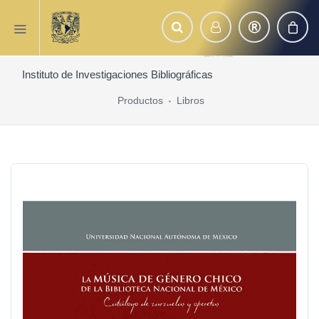
Instituto de Investigaciones Bibliográficas
Productos
Libros