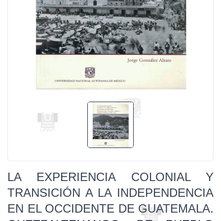
LA EXPERIENCIA COLONIAL Y
TRANSICIÓN A LA INDEPENDENCIA
EN EL OCCIDENTE DE GUATEMALA.