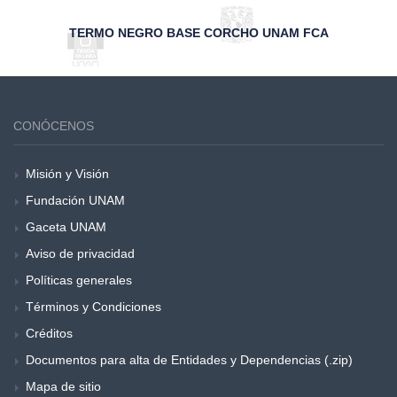
TERMO NEGRO BASE CORCHO UNAM FCA
CONÓCENOS
Misión y Visión
Fundación UNAM
Gaceta UNAM
Aviso de privacidad
Políticas generales
Términos y Condiciones
Créditos
Documentos para alta de Entidades y Dependencias (.zip)
Mapa de sitio