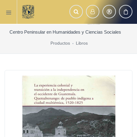
Centro Peninsular en Humanidades y Ciencias Sociales
Productos
Libros