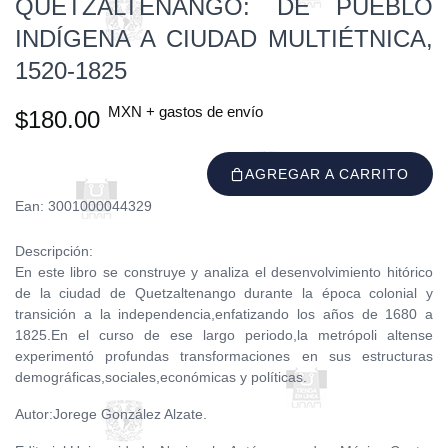
QUETZALTENANGO: DE PUEBLO
INDÍGENA A CIUDAD MULTIÉTNICA,
1520-1825
MXN + gastos de envío
$180.00
AGREGAR A CARRITO
Ean: 3001000044329
Descripción:
En este libro se construye y analiza el desenvolvimiento hitórico
de la ciudad de Quetzaltenango durante la época colonial y
transición a la independencia,enfatizando los años de 1680 a
1825.En el curso de ese largo periodo,la metrópoli altense
experimentó profundas transformaciones en sus estructuras
demográficas,sociales,económicas y políticas.
Autor:Jorege González Alzate.