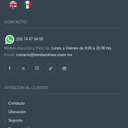
CONTACTO
(55) 74 67 04 50
Módulo Atención y Pick Up:
Lunes a Viernes de 9:00 a 20:00 hrs
Email:
contacto@tiendaenlinea.unam.mx
ATENCIÓN AL CLIENTE
Contacto
Ubicación
Soporte