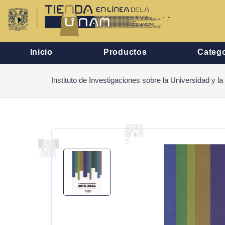
Inicio
Productos
Catego
Instituto de Investigaciones sobre la Universidad y l