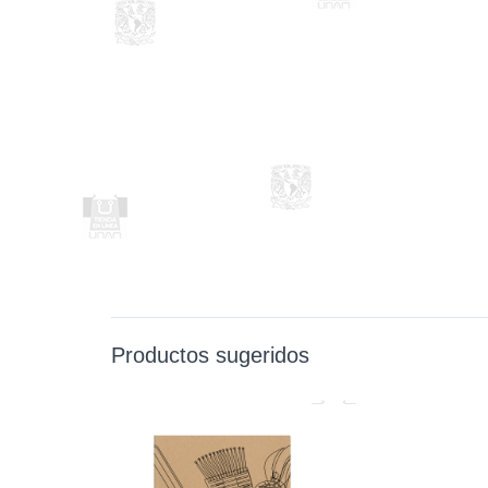
Productos sugeridos