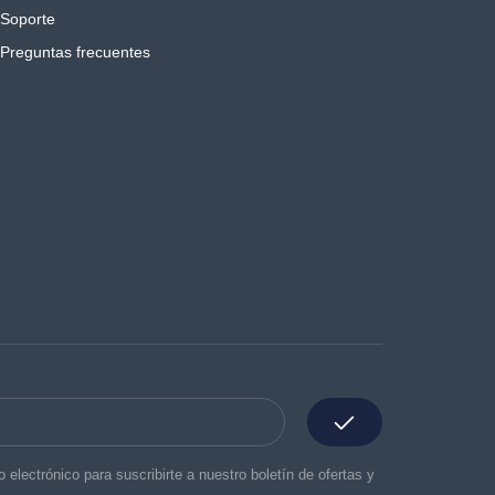
Soporte
Preguntas frecuentes
o electrónico para suscribirte a nuestro boletín de ofertas y