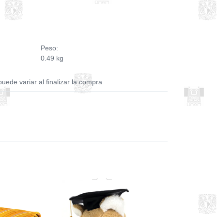
Peso:
0.49 kg
puede variar al finalizar la compra