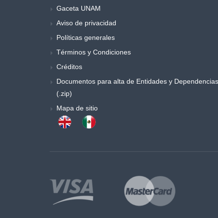
Gaceta UNAM
Aviso de privacidad
Políticas generales
Términos y Condiciones
Créditos
Documentos para alta de Entidades y Dependencia
(.zip)
Mapa de sitio