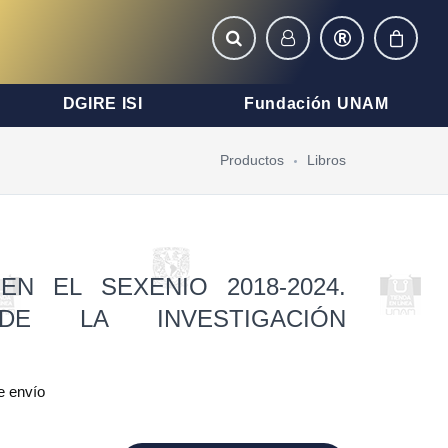
DGIRE ISI
Fundación UNAM
Productos
Libros
EN EL SEXENIO 2018-2024.
DE LA INVESTIGACIÓN
e envío