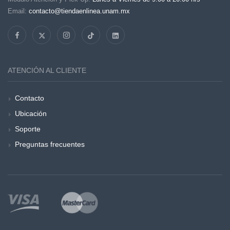
Email:
contacto@tiendaenlinea.unam.mx
ATENCIÓN AL CLIENTE
Contacto
Ubicación
Soporte
Preguntas frecuentes