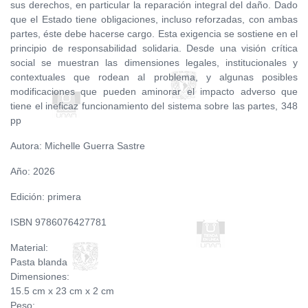
sus derechos, en particular la reparación integral del daño. Dado
que el Estado tiene obligaciones, incluso reforzadas, con ambas
partes, éste debe hacerse cargo. Esta exigencia se sostiene en el
principio de responsabilidad solidaria. Desde una visión crítica
social se muestran las dimensiones legales, institucionales y
contextuales que rodean al problema, y algunas posibles
modificaciones que pueden aminorar el impacto adverso que
tiene el ineficaz funcionamiento del sistema sobre las partes, 348
pp
Autora: Michelle Guerra Sastre
Año: 2026
Edición: primera
ISBN 9786076427781
Material:
Pasta blanda
Dimensiones:
15.5 cm x 23 cm x 2 cm
Peso: