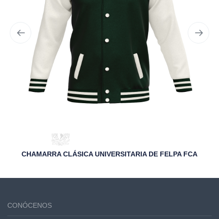
CHAMARRA CLÁSICA UNIVERSITARIA DE FELPA FCA
CONÓCENOS