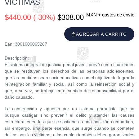
VÍCTIMAS
MXN + gastos de envío
$440.00
(-30%)
$308.00
AGREGAR A CARRITO
Ean: 3001000065287
Descripción:
El sistema integral de justicia penal juvenil prevé como finalidades
que se restituyan los derechos de las personas adolescentes,
que las medidas sean socioeducativas con el objetivo de lograr la
reintegración familiar y social, así como la reinserción social y
que, a su vez, se trabaje en el sentido de responsabilidad por el
daño causado.
La construcción y apuesta por un sistema garantista que no
busque castigar sino prevenir el delito y atender las causas
estructurales en las que se sostiene es una posición compartida,
sin embargo, una parte esencial que surge cuando se cometen
delitos son las víctimas, a las cuales también deben garantizarles