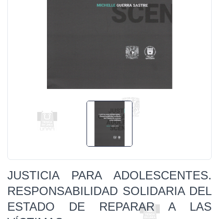
JUSTICIA PARA ADOLESCENTES.
RESPONSABILIDAD SOLIDARIA DEL
ESTADO DE REPARAR A LAS