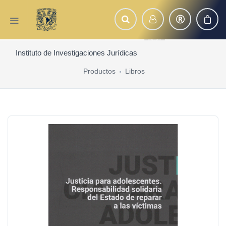
Instituto de Investigaciones Jurídicas
Productos
Libros