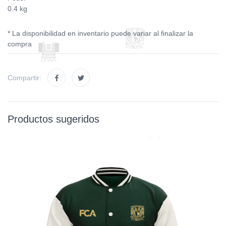
0.4 kg
* La disponibilidad en inventario puede variar al finalizar la
compra
Compartir:
Productos sugeridos