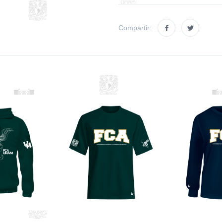
Compartir: