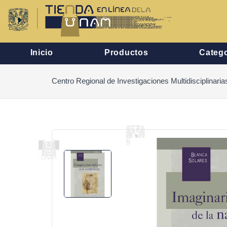
Inicio
Productos
Catego
Centro Regional de Investigaciones Multidisciplinaria