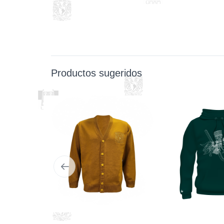
Productos sugeridos