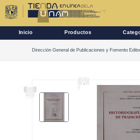
Inicio
Productos
Catego
Dirección General de Publicaciones y Fomento Editor