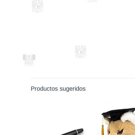
Productos sugeridos