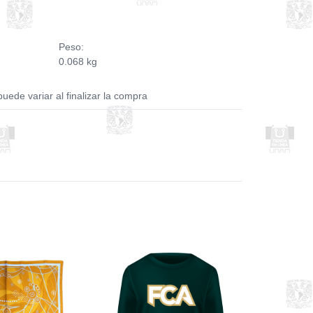
Peso:
0.068 kg
puede variar al finalizar la compra