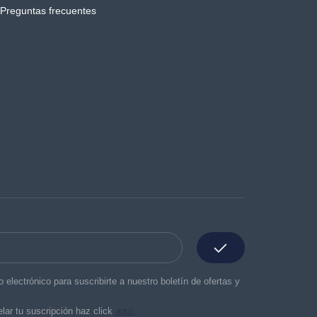
Preguntas frecuentes
o electrónico para suscribirte a nuestro boletín de ofertas y
lar tu suscripción haz click
aquí.