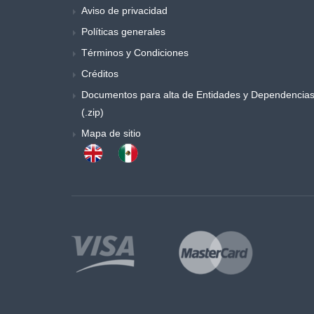
Aviso de privacidad
Políticas generales
Términos y Condiciones
Créditos
Documentos para alta de Entidades y Dependencia
(.zip)
Mapa de sitio