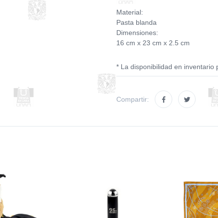
Material:
Pasta blanda
Dimensiones:
16 cm x 23 cm x 2.5 cm
* La disponibilidad en inventario 
Compartir: