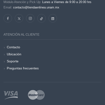
Módulo Atención y Pick Up:
Lunes a Viernes de 9:00 a 20:00 hrs
Email:
contacto@tiendaenlinea.unam.mx
ATENCIÓN AL CLIENTE
Contacto
Ubicación
Soporte
Preguntas frecuentes