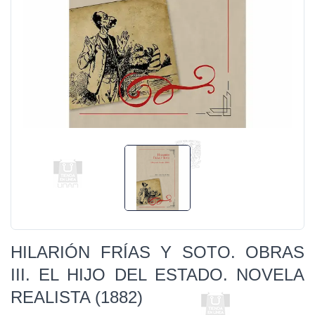
HILARIÓN FRÍAS Y SOTO. OBRAS
III. EL HIJO DEL ESTADO. NOVELA
REALISTA (1882)