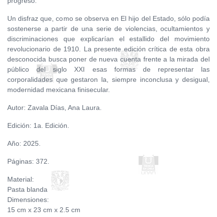
progreso.
Un disfraz que, como se observa en El hijo del Estado, sólo podía
sostenerse a partir de una serie de violencias, ocultamientos y
discriminaciones que explicarían el estallido del movimiento
revolucionario de 1910. La presente edición crítica de esta obra
desconocida busca poner de nueva cuenta frente a la mirada del
público del siglo XXI esas formas de representar las
corporalidades que gestaron la, siempre inconclusa y desigual,
modernidad mexicana finisecular.
Autor: Zavala Días, Ana Laura.
Edición: 1a. Edición.
Año: 2025.
Páginas: 372.
Material:
Pasta blanda
Dimensiones:
15 cm x 23 cm x 2.5 cm