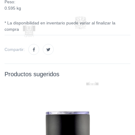
Peso:
0.595 kg
* La disponibilidad en inventario puede variar al finalizar la
compra
Compartir:
Productos sugeridos