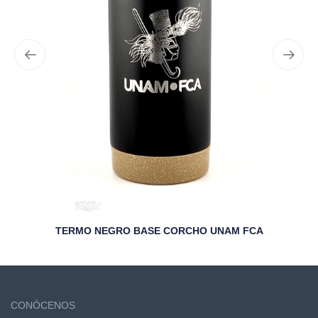
TERMO NEGRO BASE CORCHO UNAM FCA
CONÓCENOS