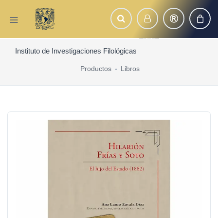
Instituto de Investigaciones Filológicas
Productos
Libros