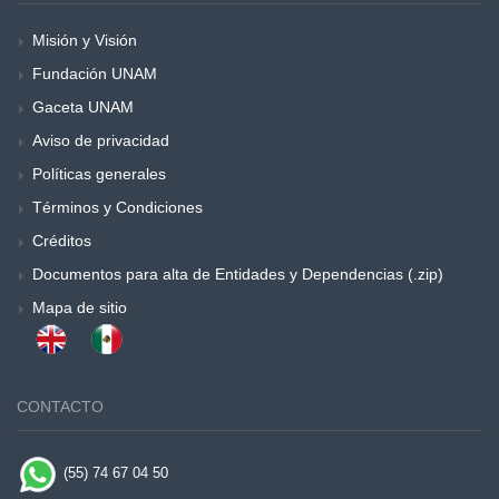
Misión y Visión
Fundación UNAM
Gaceta UNAM
Aviso de privacidad
Políticas generales
Términos y Condiciones
Créditos
Documentos para alta de Entidades y Dependencias (.zip)
Mapa de sitio
CONTACTO
(55) 74 67 04 50