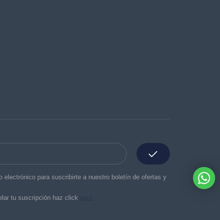
o electrónico para suscribirte a nuestro boletín de ofertas y
lar tu suscripción haz click
aquí.