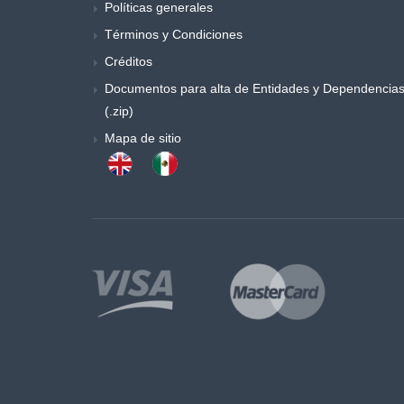
Políticas generales
Términos y Condiciones
Créditos
Documentos para alta de Entidades y Dependencia
(.zip)
Mapa de sitio