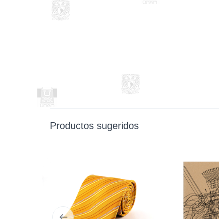
Productos sugeridos