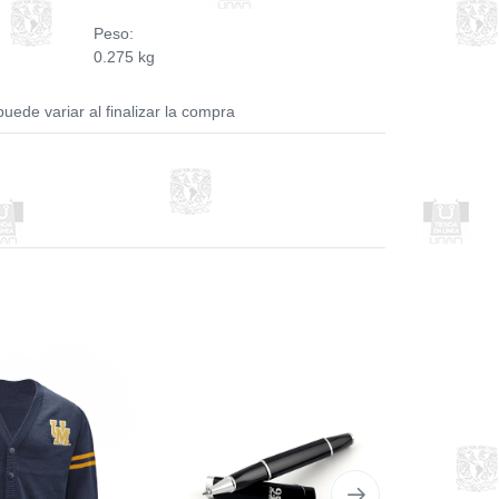
Peso:
0.275 kg
puede variar al finalizar la compra