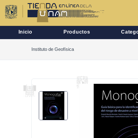
Inicio
Productos
Catego
Instituto de Geofísica