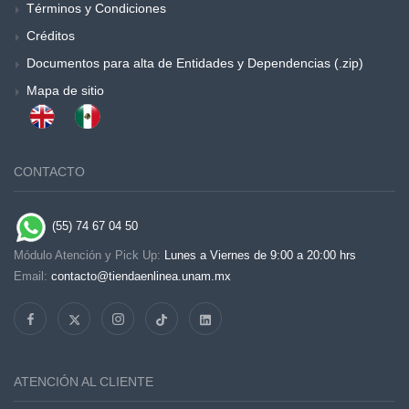
Términos y Condiciones
Créditos
Documentos para alta de Entidades y Dependencias (.zip)
Mapa de sitio
CONTACTO
(55) 74 67 04 50
Módulo Atención y Pick Up:
Lunes a Viernes de 9:00 a 20:00 hrs
Email:
contacto@tiendaenlinea.unam.mx
ATENCIÓN AL CLIENTE