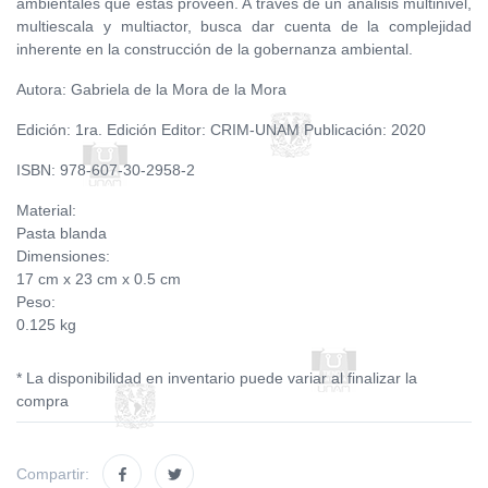
ambientales que estas proveen. A través de un análisis multinivel,
multiescala y multiactor, busca dar cuenta de la complejidad
inherente en la construcción de la gobernanza ambiental.
Autora: Gabriela de la Mora de la Mora
Edición: 1ra. Edición Editor: CRIM-UNAM Publicación: 2020
ISBN: 978-607-30-2958-2
Material:
Pasta blanda
Dimensiones:
17 cm x 23 cm x 0.5 cm
Peso:
0.125 kg
* La disponibilidad en inventario puede variar al finalizar la
compra
Compartir: