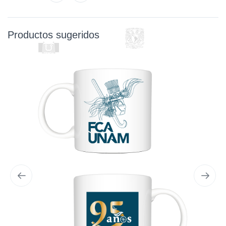
Productos sugeridos