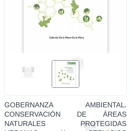
GOBERNANZA AMBIENTAL.
CONSERVACIÓN DE ÁREAS
NATURALES PROTEGIDAS