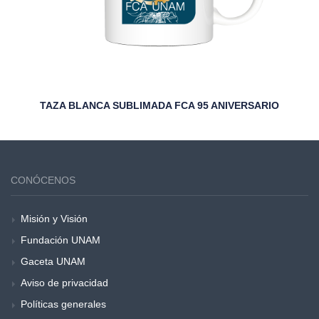
TAZA BLANCA SUBLIMADA FCA 95 ANIVERSARIO
CONÓCENOS
Misión y Visión
Fundación UNAM
Gaceta UNAM
Aviso de privacidad
Políticas generales