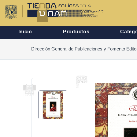
Inicio
Productos
Catego
Dirección General de Publicaciones y Fomento Editor