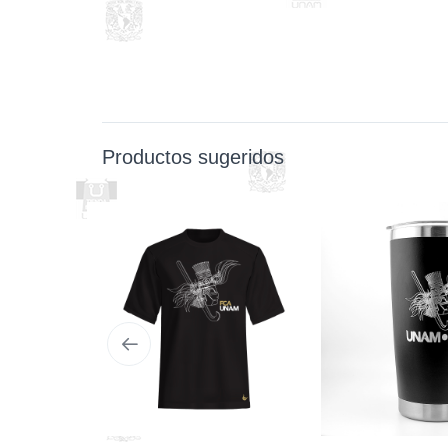
Productos sugeridos