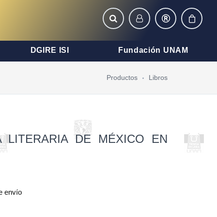
DGIRE ISI
Fundación UNAM
Productos
Libros
A LITERARIA DE MÉXICO EN
e envío