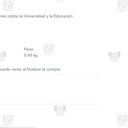
ones sobre la Universidad y la Educación.
Peso:
0.49 kg
puede variar al finalizar la compra