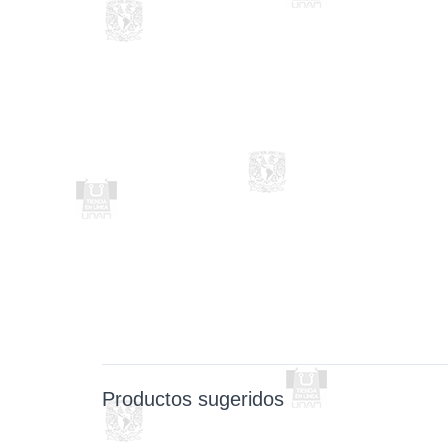
Productos sugeridos