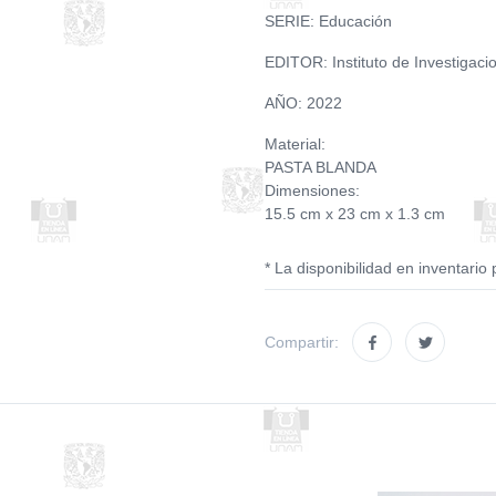
SERIE: Educación
EDITOR: Instituto de Investigaci
AÑO: 2022
Material:
PASTA BLANDA
Dimensiones:
15.5 cm x 23 cm x 1.3 cm
* La disponibilidad en inventario 
Compartir: