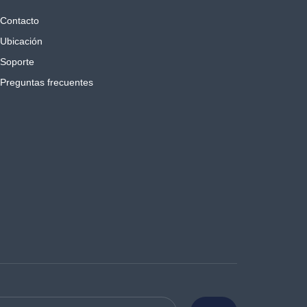
Contacto
Ubicación
Soporte
Preguntas frecuentes