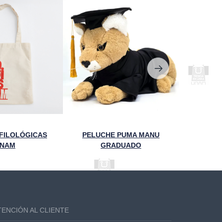
FILOLÓGICAS
PELUCHE PUMA MANU
NAM
GRADUADO
TENCIÓN AL CLIENTE