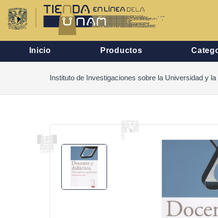
Inicio
Productos
Catego
Instituto de Investigaciones sobre la Universidad y l