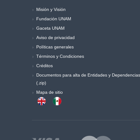
Misión y Visión
Fundación UNAM
Gaceta UNAM
Aviso de privacidad
Políticas generales
Términos y Condiciones
Créditos
Documentos para alta de Entidades y Dependencia
(.zip)
Mapa de sitio