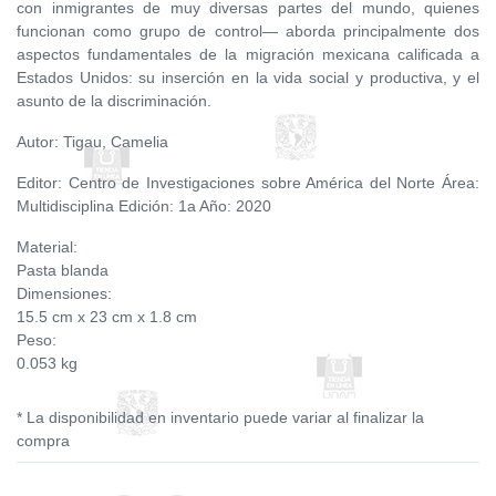
con inmigrantes de muy diversas partes del mundo, quienes
funcionan como grupo de control— aborda principalmente dos
aspectos fundamentales de la migración mexicana calificada a
Estados Unidos: su inserción en la vida social y productiva, y el
asunto de la discriminación.
Autor: Tigau, Camelia
Editor: Centro de Investigaciones sobre América del Norte Área:
Multidisciplina Edición: 1a Año: 2020
Material:
Pasta blanda
Dimensiones:
15.5 cm x 23 cm x 1.8 cm
Peso:
0.053 kg
* La disponibilidad en inventario puede variar al finalizar la
compra