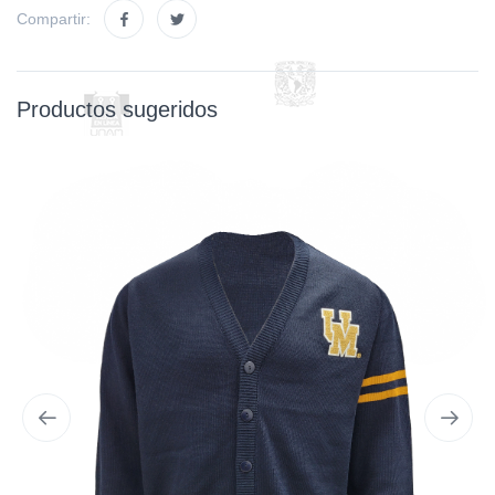
Compartir:
Productos sugeridos