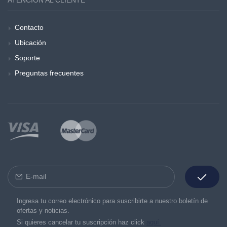
ATENCIÓN AL CLIENTE
Contacto
Ubicación
Soporte
Preguntas frecuentes
Ingresa tu correo electrónico para suscribirte a nuestro boletín de
ofertas y noticias.
Si quieres cancelar tu suscripción haz click
aquí.