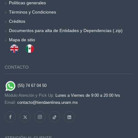
Políticas generales
Términos y Condiciones
Créditos
Documentos para alta de Entidades y Dependencias (.zip)
Mapa de sitio
CONTACTO
(55) 74 67 04 50
Módulo Atención y Pick Up:
Lunes a Viernes de 9:00 a 20:00 hrs
Email:
contacto@tiendaenlinea.unam.mx