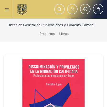
Dirección General de Publicaciones y Fomento Editorial
Productos
Libros