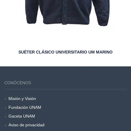
SUÉTER CLÁSICO UNIVERSITARIO UM MARINO
CONÓCENOS
Misión y Visión
Fundación UNAM
Gaceta UNAM
Aviso de privacidad