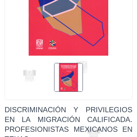
DISCRIMINACIÓN Y PRIVILEGIOS
EN LA MIGRACIÓN CALIFICADA.
PROFESIONISTAS MEXICANOS EN