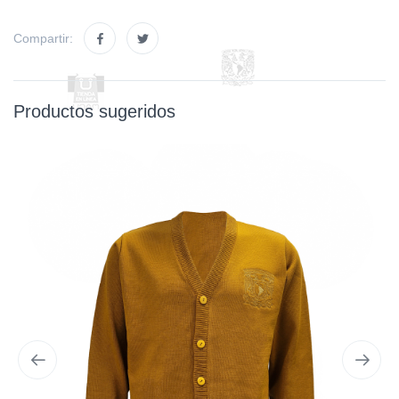
Compartir:
Productos sugeridos