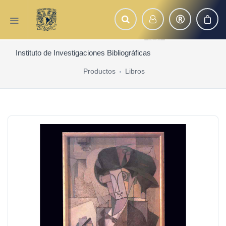
Instituto de Investigaciones Bibliográficas
Productos
Libros