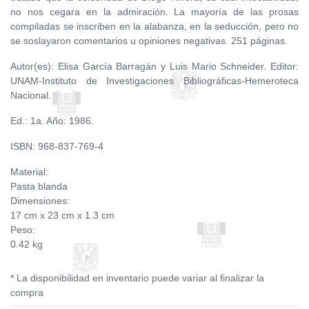
no nos cegara en la admiración. La mayoría de las prosas
compiladas se inscriben en la alabanza, en la seducción, pero no
se soslayaron comentarios u opiniones negativas. 251 páginas.
Autor(es): Elisa García Barragán y Luis Mario Schneider. Editor:
UNAM-Instituto de Investigaciones Bibliográficas-Hemeroteca
Nacional.
Ed.: 1a. Año: 1986.
ISBN: 968-837-769-4
Material:
Pasta blanda
Dimensiones:
17 cm x 23 cm x 1.3 cm
Peso:
0.42 kg
* La disponibilidad en inventario puede variar al finalizar la
compra