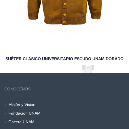
SUÉTER CLÁSICO UNIVERSITARIO ESCUDO UNAM DORADO
CONÓCENOS
Misión y Visión
Fundación UNAM
Gaceta UNAM