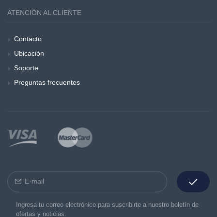
ATENCIÓN AL CLIENTE
Contacto
Ubicación
Soporte
Preguntas frecuentes
Ingresa tu correo electrónico para suscribirte a nuestro boletín de
ofertas y noticias.