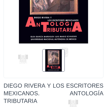
DIEGO RIVERA Y LOS ESCRITORES
MEXICANOS. ANTOLOGÍA
TRIBUTARIA