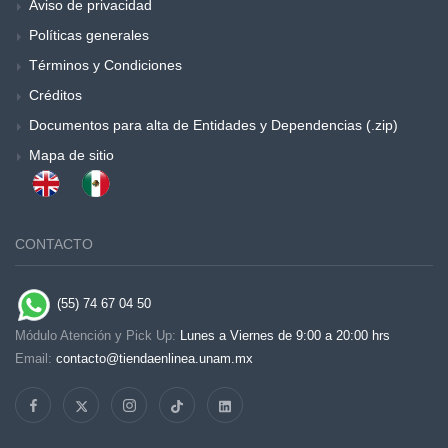
Aviso de privacidad
Políticas generales
Términos y Condiciones
Créditos
Documentos para alta de Entidades y Dependencias (.zip)
Mapa de sitio
CONTACTO
(55) 74 67 04 50
Módulo Atención y Pick Up:
Lunes a Viernes de 9:00 a 20:00 hrs
Email:
contacto@tiendaenlinea.unam.mx