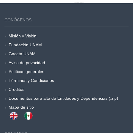
CONÓCENOS
Misión y Visión
Fundación UNAM
Gaceta UNAM
Aviso de privacidad
Políticas generales
Términos y Condiciones
Créditos
Documentos para alta de Entidades y Dependencias (.zip)
Mapa de sitio