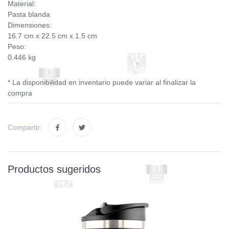
Material:
Pasta blanda
Dimensiones:
16.7 cm x 22.5 cm x 1.5 cm
Peso:
0.446 kg
* La disponibilidad en inventario puede variar al finalizar la
compra
Compartir:
Productos sugeridos