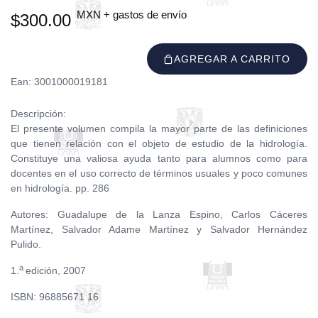
MXN + gastos de envío
$300.00
AGREGAR A CARRITO
Ean: 3001000019181
Descripción:
El presente volumen compila la mayor parte de las definiciones
que tienen relación con el objeto de estudio de la hidrología.
Constituye una valiosa ayuda tanto para alumnos como para
docentes en el uso correcto de términos usuales y poco comunes
en hidrología. pp. 286
Autores: Guadalupe de la Lanza Espino, Carlos Cáceres
Martínez, Salvador Adame Martínez y Salvador Hernández
Pulido.
a
1.
edición, 2007
ISBN: 96885671 16