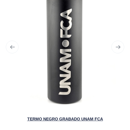
TERMO NEGRO GRABADO UNAM FCA