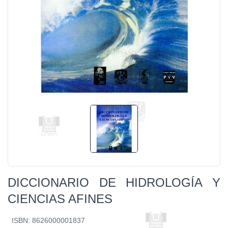
DICCIONARIO DE HIDROLOGÍA Y
CIENCIAS AFINES
ISBN: 8626000001837