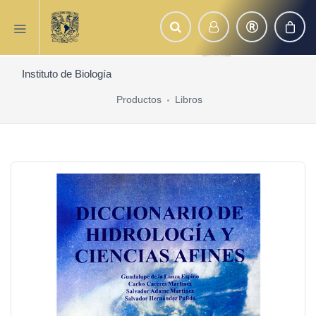
Instituto de Biología
Productos
Libros