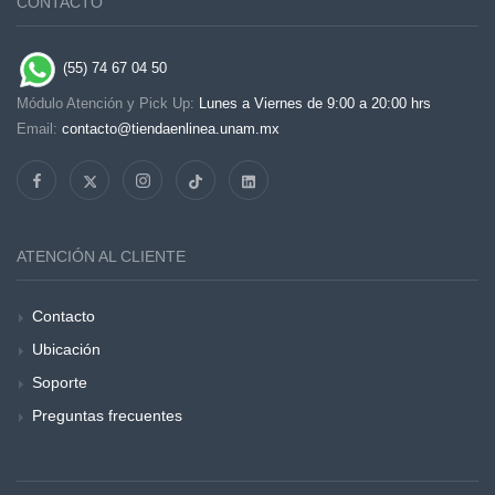
CONTACTO
(55) 74 67 04 50
Módulo Atención y Pick Up:
Lunes a Viernes de 9:00 a 20:00 hrs
Email:
contacto@tiendaenlinea.unam.mx
ATENCIÓN AL CLIENTE
Contacto
Ubicación
Soporte
Preguntas frecuentes