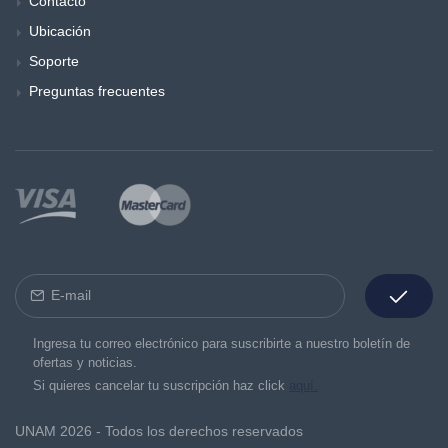
Contacto
Ubicación
Soporte
Preguntas frecuentes
Ingresa tu correo electrónico para suscribirte a nuestro boletín de
ofertas y noticias.
Si quieres cancelar tu suscripción haz click
aquí.
UNAM 2026 - Todos los derechos reservados