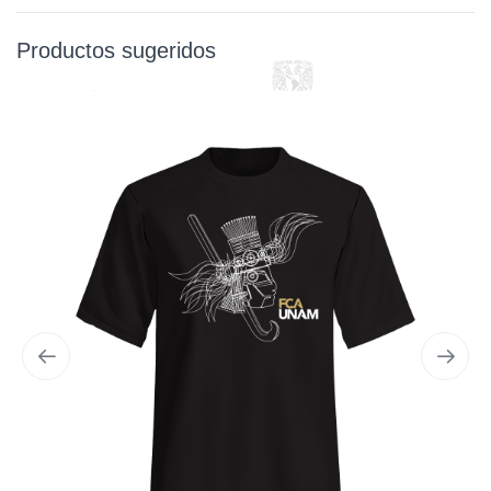
Productos sugeridos