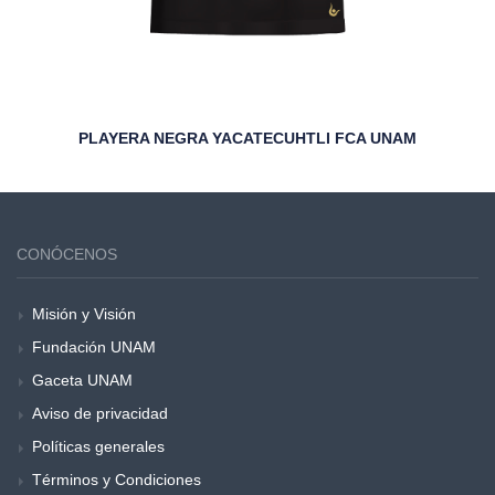
PLAYERA NEGRA YACATECUHTLI FCA UNAM
CONÓCENOS
Misión y Visión
Fundación UNAM
Gaceta UNAM
Aviso de privacidad
Políticas generales
Términos y Condiciones