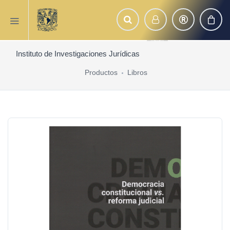
Instituto de Investigaciones Jurídicas
Productos
Libros