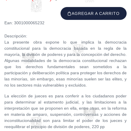
AGREGAR A CARRITO
Ean: 3001000065232
Descripción:
La presente obra expone lo que implica la democracia
constitucional para la democracia basada en la regla de la
mayoría, la división de poderes y para la concepción del derecho.
Algunas modalidades de la democracia constitucional rechazan
que los derechos fundamentales sean sometidos a la
participación y deliberación política para proteger los derechos de
las minorías, sin embargo, esas minorías suelen ser las elites, y
no los sectores más vulnerables y excluidos.
La elección de jueces es para conferir a los ciudadanos poder
para determinar al estamento judicial, y las limitaciones a la
interpretación que se proponen en ella, entre otras, en la reforma
en materia de amparo, suspensión, controversias y acciones de
inconstitucionalidad son para limitar el poder de los jueces y
reequilibrar el principio de división de poderes, 220 pp