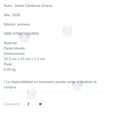
Autor: Jaime Cárdenas Gracia
Año: 2026
Edición: primera
ISBN 9786076424902
Material:
Pasta blanda
Dimensiones:
15.5 cm x 23 cm x 1.2 cm
Peso:
0.25 kg
* La disponibilidad en inventario puede variar al finalizar la
compra
Compartir: