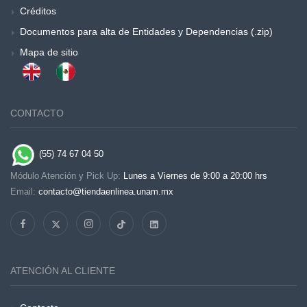
Créditos
Documentos para alta de Entidades y Dependencias (.zip)
Mapa de sitio
CONTACTO
(55) 74 67 04 50
Módulo Atención y Pick Up:
Lunes a Viernes de 9:00 a 20:00 hrs
Email:
contacto@tiendaenlinea.unam.mx
ATENCIÓN AL CLIENTE