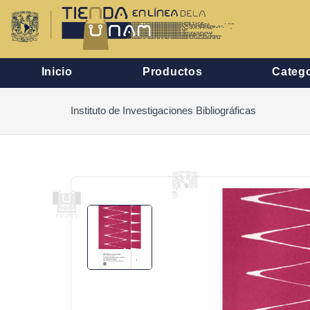
Inicio
Productos
Catego
Instituto de Investigaciones Bibliográficas