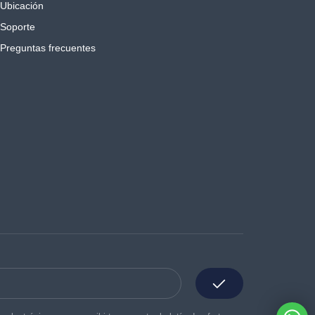
Ubicación
Soporte
Preguntas frecuentes