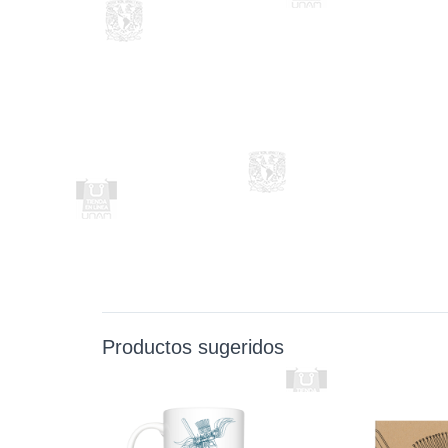
Productos sugeridos