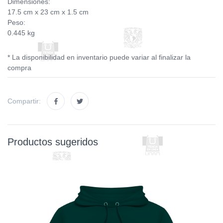
Dimensiones:
17.5 cm x 23 cm x 1.5 cm
Peso:
0.445 kg
* La disponibilidad en inventario puede variar al finalizar la
compra
Compartir:
Productos sugeridos