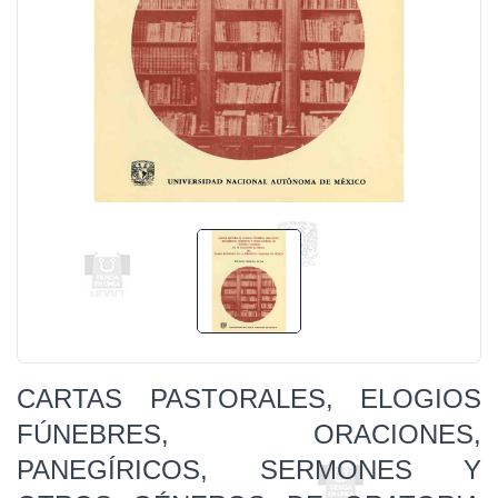
CARTAS PASTORALES, ELOGIOS
FÚNEBRES, ORACIONES,
PANEGÍRICOS, SERMONES Y