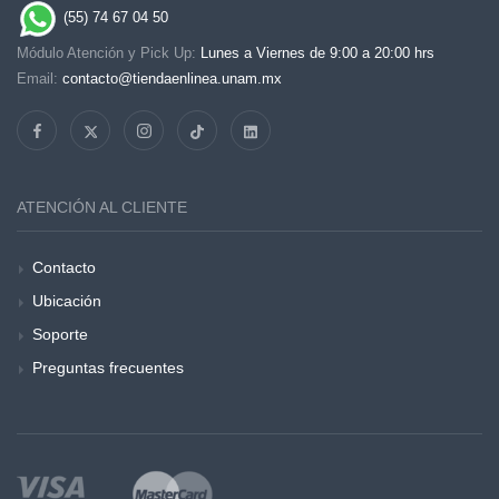
(55) 74 67 04 50
Módulo Atención y Pick Up:
Lunes a Viernes de 9:00 a 20:00 hrs
Email:
contacto@tiendaenlinea.unam.mx
ATENCIÓN AL CLIENTE
Contacto
Ubicación
Soporte
Preguntas frecuentes