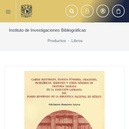
Instituto de Investigaciones Bibliográficas
Productos
Libros