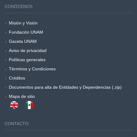
CONÓCENOS
Misión y Visión
Fundación UNAM
Gaceta UNAM
Aviso de privacidad
Políticas generales
Términos y Condiciones
Créditos
Documentos para alta de Entidades y Dependencias (.zip)
Mapa de sitio
CONTACTO