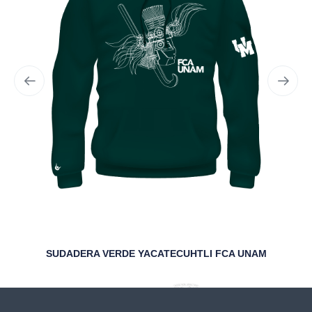
SUDADERA VERDE YACATECUHTLI FCA UNAM