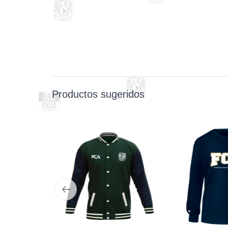
Productos sugeridos