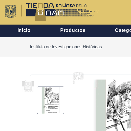
Inicio
Productos
Catego
Instituto de Investigaciones Históricas