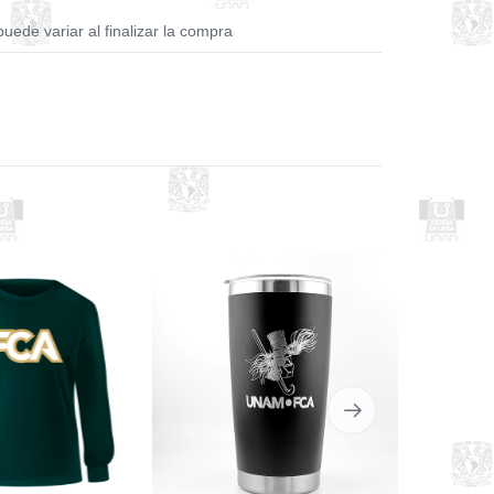
puede variar al finalizar la compra