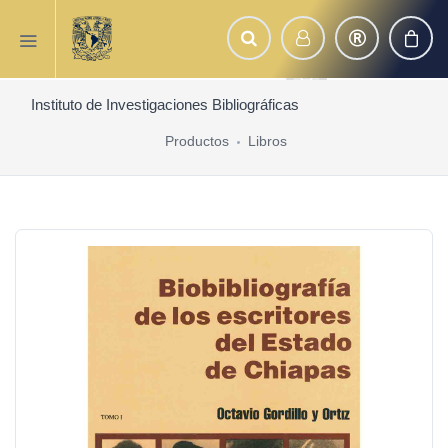
Instituto de Investigaciones Bibliográficas
Productos
Libros