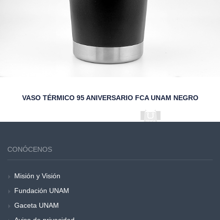
VASO TÉRMICO 95 ANIVERSARIO FCA UNAM NEGRO
CONÓCENOS
Misión y Visión
Fundación UNAM
Gaceta UNAM