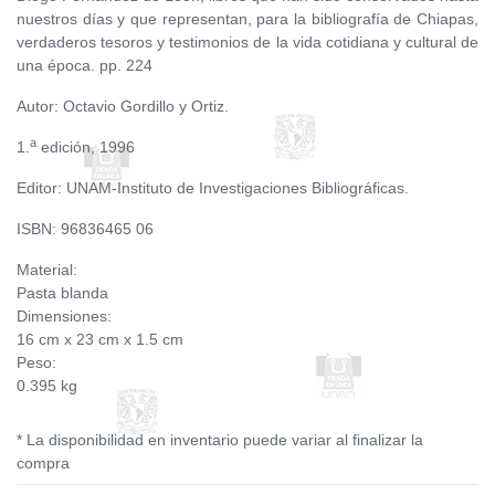
nuestros días y que representan, para la bibliografía de Chiapas,
verdaderos tesoros y testimonios de la vida cotidiana y cultural de
una época. pp. 224
Autor: Octavio Gordillo y Ortiz.
a
1.
edición, 1996
Editor: UNAM-Instituto de Investigaciones Bibliográficas.
ISBN: 96836465 06
Material:
Pasta blanda
Dimensiones:
16 cm x 23 cm x 1.5 cm
Peso:
0.395 kg
* La disponibilidad en inventario puede variar al finalizar la
compra