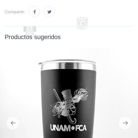
Compartir:
Productos sugeridos