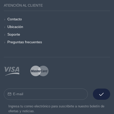
ATENCIÓN AL CLIENTE
Contacto
Ubicación
Soporte
Preguntas frecuentes
Ingresa tu correo electrónico para suscribirte a nuestro boletín de
ofertas y noticias.