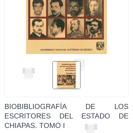
BIOBIBLIOGRAFÍA DE LOS
ESCRITORES DEL ESTADO DE
CHIAPAS. TOMO I