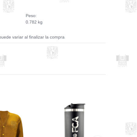
Peso:
0.782 kg
puede variar al finalizar la compra