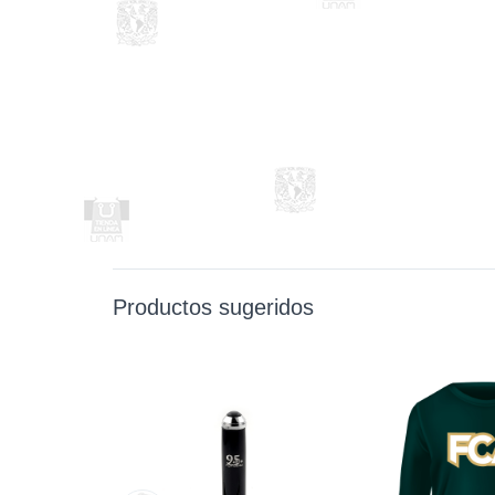
Productos sugeridos