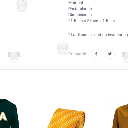
Material:
Pasta blanda
Dimensiones:
21.5 cm x 28 cm x 1.5 cm
* La disponibilidad en inventario 
Compartir: