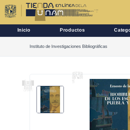
Inicio
Productos
Catego
Instituto de Investigaciones Bibliográficas