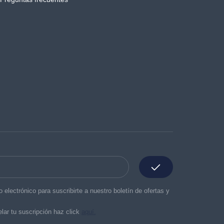
o electrónico para suscribirte a nuestro boletín de ofertas y
lar tu suscripción haz click
aquí.