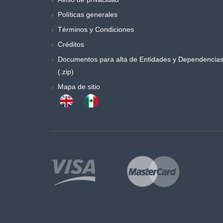
Políticas generales
Términos y Condiciones
Créditos
Documentos para alta de Entidades y Dependencia
(.zip)
Mapa de sitio