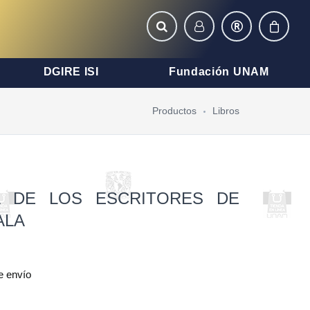
DGIRE ISI
Fundación UNAM
Productos
Libros
ÍA DE LOS ESCRITORES DE
ALA
e envío