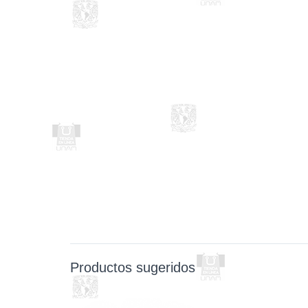
Productos sugeridos