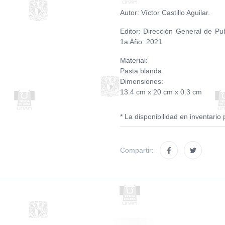
Autor: Víctor Castillo Aguilar.
Editor: Dirección General de Pub
1a Año: 2021
Material:
Pasta blanda
Dimensiones:
13.4 cm x 20 cm x 0.3 cm
* La disponibilidad en inventario 
Compartir: