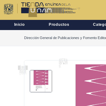
Inicio
Productos
Catego
Dirección General de Publicaciones y Fomento Editor