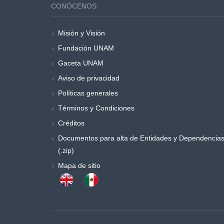
CONÓCENOS
Misión y Visión
Fundación UNAM
Gaceta UNAM
Aviso de privacidad
Políticas generales
Términos y Condiciones
Créditos
Documentos para alta de Entidades y Dependencia
(.zip)
Mapa de sitio