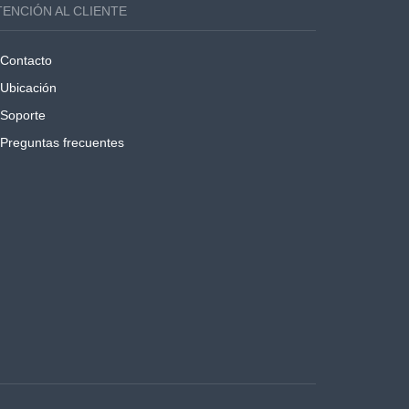
TENCIÓN AL CLIENTE
Contacto
Ubicación
Soporte
Preguntas frecuentes