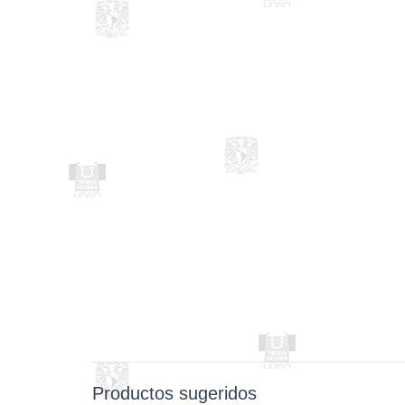
Productos sugeridos