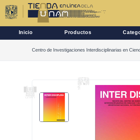
Inicio
Productos
Catego
Centro de Investigaciones Interdisciplinarias en Ci