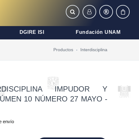
DGIRE ISI
Fundación UNAM
Productos
Interdisciplina
RDISCIPLINA IMPUDOR Y
ÚMEN 10 NÚMERO 27 MAYO -
e envío