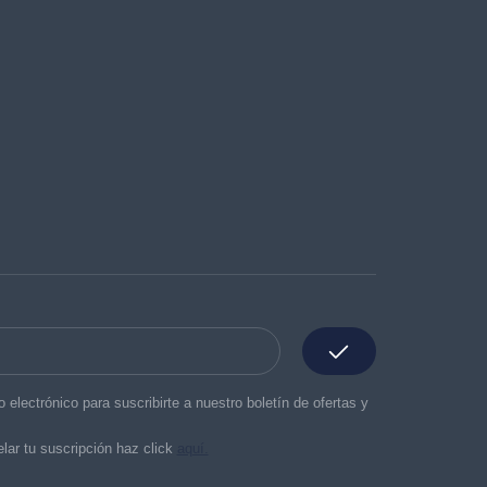
o electrónico para suscribirte a nuestro boletín de ofertas y
lar tu suscripción haz click
aquí.