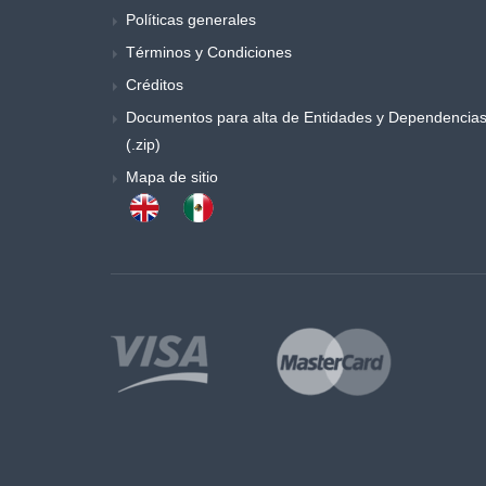
Políticas generales
Términos y Condiciones
Créditos
Documentos para alta de Entidades y Dependencia
(.zip)
Mapa de sitio