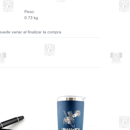
Peso:
0.73 kg
puede variar al finalizar la compra