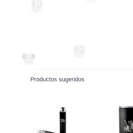
Productos sugeridos