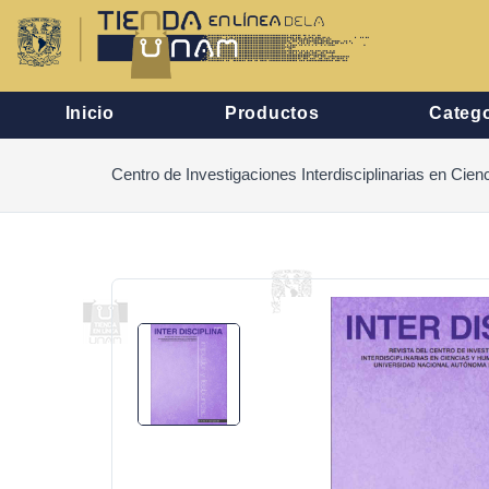
Inicio
Productos
Catego
Centro de Investigaciones Interdisciplinarias en Ci