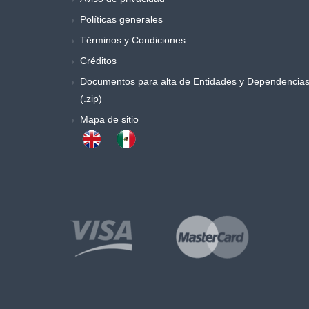
Políticas generales
Términos y Condiciones
Créditos
Documentos para alta de Entidades y Dependencia
(.zip)
Mapa de sitio