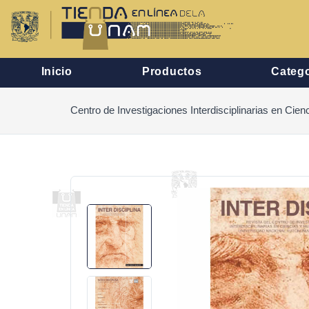
Inicio
Productos
Catego
Centro de Investigaciones Interdisciplinarias en Ci