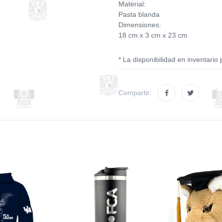
Material:
Pasta blanda
Dimensiones:
18 cm x 3 cm x 23 cm
* La disponibilidad en inventario 
Compartir: