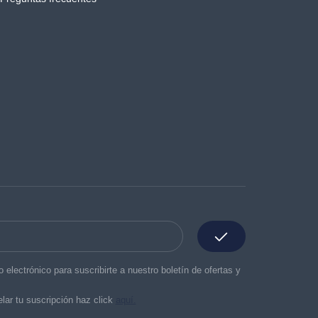
o electrónico para suscribirte a nuestro boletín de ofertas y
lar tu suscripción haz click
aquí.