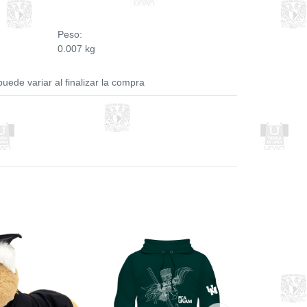
Peso:
0.007 kg
puede variar al finalizar la compra