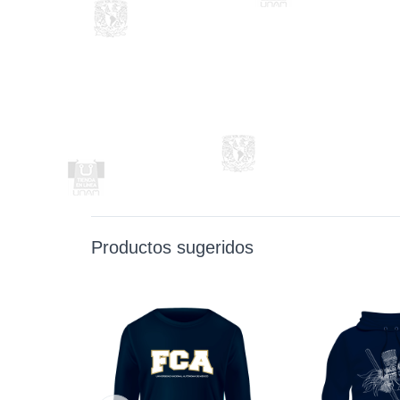
Productos sugeridos