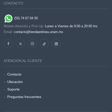
CONTACTO
(55) 74 67 04 50
Módulo Atención y Pick Up:
Lunes a Viernes de 9:00 a 20:00 hrs
Email:
contacto@tiendaenlinea.unam.mx
ATENCIÓN AL CLIENTE
Contacto
Ubicación
Soporte
Preguntas frecuentes