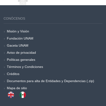
CONÓCENOS
Misión y Visión
Fundación UNAM
Gaceta UNAM
Aviso de privacidad
Políticas generales
Términos y Condiciones
Créditos
Documentos para alta de Entidades y Dependencias (.zip)
Mapa de sitio