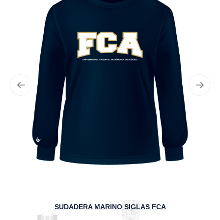
SUDADERA MARINO SIGLAS FCA