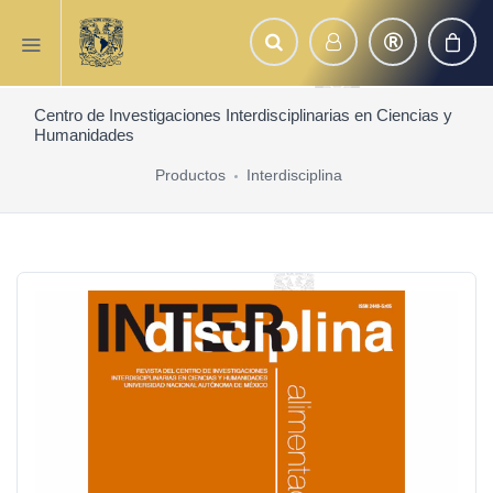
Centro de Investigaciones Interdisciplinarias en Ciencias y
Humanidades
Productos
Interdisciplina