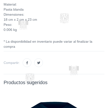
Material:
Pasta blanda
Dimensiones:
18 cm x 2 cm x 23 cm
Peso:
0.006 kg
* La disponibilidad en inventario puede variar al finalizar la
compra
Compartir:
Productos sugeridos