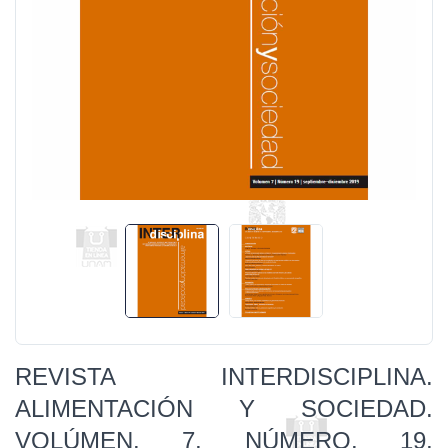
REVISTA INTERDISCIPLINA.
ALIMENTACIÓN Y SOCIEDAD.
VOLÚMEN. 7, NÚMERO. 19,