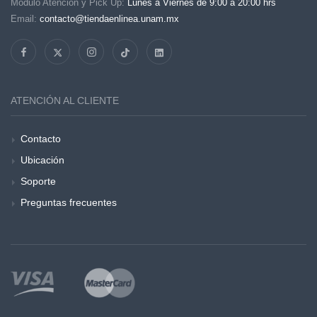
Módulo Atención y Pick Up:
Lunes a Viernes de 9:00 a 20:00 hrs
Email:
contacto@tiendaenlinea.unam.mx
ATENCIÓN AL CLIENTE
Contacto
Ubicación
Soporte
Preguntas frecuentes