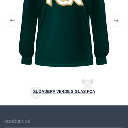
SUDADERA VERDE SIGLAS FCA
CONÓCENOS