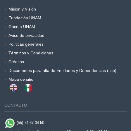
Misión y Visión
Fundación UNAM
Gaceta UNAM
Aviso de privacidad
Políticas generales
Términos y Condiciones
Créditos
Documentos para alta de Entidades y Dependencias (.zip)
Mapa de sitio
CONTACTO
(55) 74 67 04 50