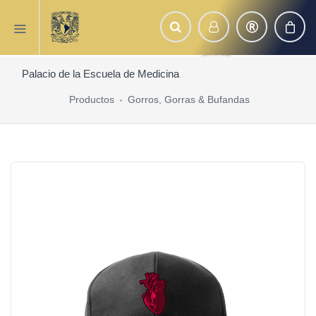
Palacio de la Escuela de Medicina
Productos
Gorros, Gorras & Bufandas