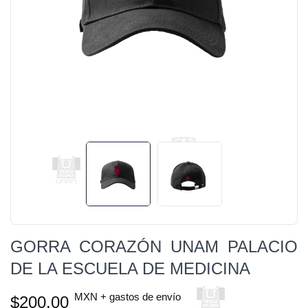
GORRA CORAZÓN UNAM PALACIO
DE LA ESCUELA DE MEDICINA
MXN + gastos de envío
$200.00