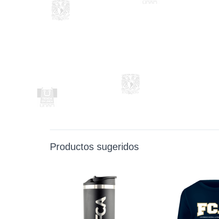
Productos sugeridos