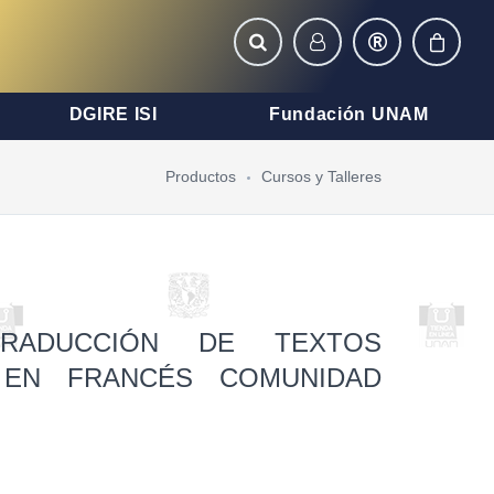
DGIRE ISI
Fundación UNAM
Productos
Cursos y Talleres
RADUCCIÓN DE TEXTOS
S EN FRANCÉS COMUNIDAD