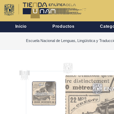
Inicio
Productos
Catego
Escuela Nacional de Lenguas, Lingüística y Traducc