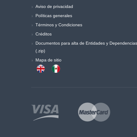
Aviso de privacidad
Políticas generales
Términos y Condiciones
Créditos
Documentos para alta de Entidades y Dependencia
(.zip)
Mapa de sitio