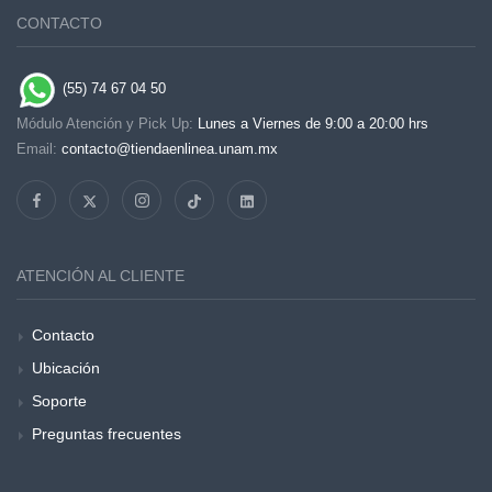
CONTACTO
(55) 74 67 04 50
Módulo Atención y Pick Up:
Lunes a Viernes de 9:00 a 20:00 hrs
Email:
contacto@tiendaenlinea.unam.mx
ATENCIÓN AL CLIENTE
Contacto
Ubicación
Soporte
Preguntas frecuentes