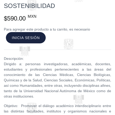
SOSTENIBILIDAD
MXN
$590.00
Para agregar este producto a tu carrito, es necesario
INICIA SESIÓN
Descripción:
Dirigido a: personas investigadoras, académicas, docentes,
estudiantes y profesionales pertenecientes a las áreas del
conocimiento de las Ciencias Médicas, Ciencias Biológicas,
Químicas y de la Salud, Ciencias Sociales, Económicas, Políticas,
así como Humanidades, entre otras, incluyendo disciplinas afines,
tanto de la Universidad Nacional Autónoma de México como de
otras instituciones.
Objetivo: Promover el diálogo académico interdisciplinario entre
las distintas facultades, institutos y organismos nacionales e