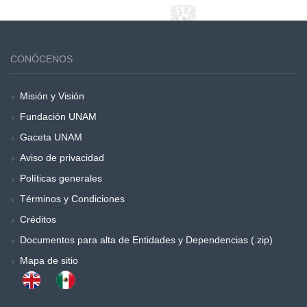
CONÓCENOS
Misión y Visión
Fundación UNAM
Gaceta UNAM
Aviso de privacidad
Políticas generales
Términos y Condiciones
Créditos
Documentos para alta de Entidades y Dependencias (.zip)
Mapa de sitio