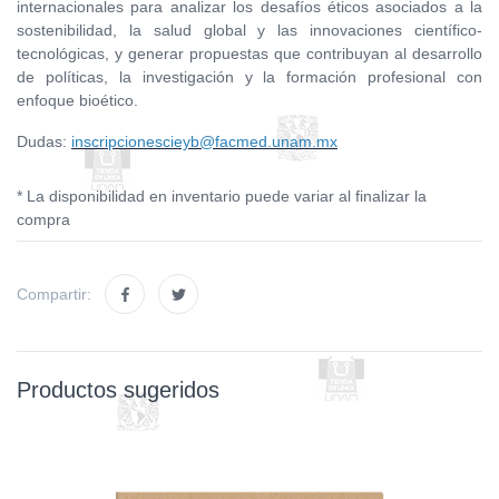
internacionales para analizar los desafíos éticos asociados a la
sostenibilidad, la salud global y las innovaciones científico-
tecnológicas, y generar propuestas que contribuyan al desarrollo
de políticas, la investigación y la formación profesional con
enfoque bioético.
Dudas:
inscripcionescieyb@facmed.unam.mx
* La disponibilidad en inventario puede variar al finalizar la
compra
Compartir:
Productos sugeridos