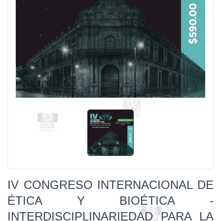
IV CONGRESO INTERNACIONAL DE
ÉTICA Y BIOÉTICA -
INTERDISCIPLINARIEDAD PARA LA