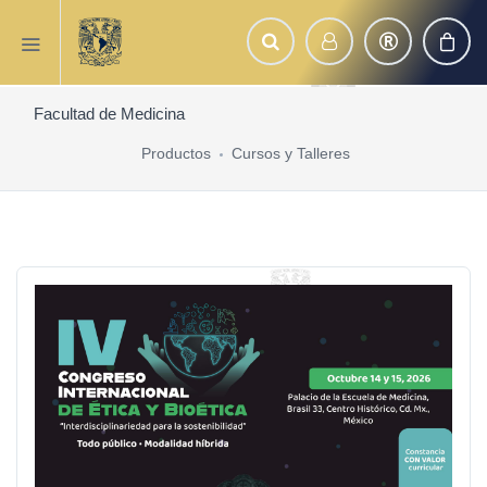
Facultad de Medicina
Productos
Cursos y Talleres