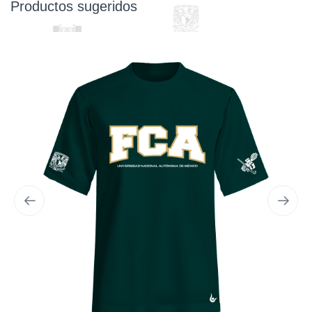
Productos sugeridos