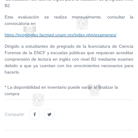
B2.
Esta evaluación se realiza mensualmente, consultar la
convocatoria en
https://progingles.facmed.unam.mx/index.php/examenes/
Dirigido a estudiantes de pregrado de la licenciatura de Ciencia
Forense de la ENCF y escuelas públicas que requieran acreditar
comprensión de lectura en inglés con nivel B2 mediante examen
debido a que ya cuentan con los onocimientos necesarios para
hacerlo.
* La disponibilidad en inventario puede variar al finalizar la
compra
Compartir: