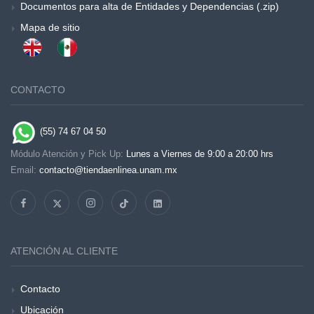
Documentos para alta de Entidades y Dependencias (.zip)
Mapa de sitio
CONTACTO
(55) 74 67 04 50
Módulo Atención y Pick Up:
Lunes a Viernes de 9:00 a 20:00 hrs
Email:
contacto@tiendaenlinea.unam.mx
ATENCIÓN AL CLIENTE
Contacto
Ubicación