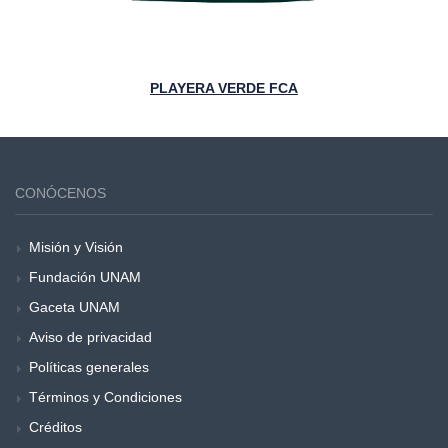
PLAYERA VERDE FCA
CONÓCENOS
Misión y Visión
Fundación UNAM
Gaceta UNAM
Aviso de privacidad
Políticas generales
Términos y Condiciones
Créditos