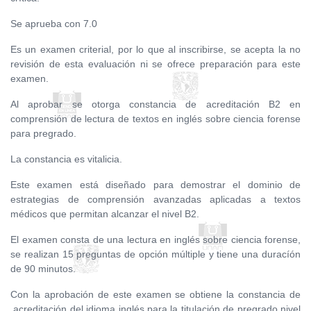
Se aprueba con 7.0
Es un examen criterial, por lo que al inscribirse, se acepta la no
revisión de esta evaluación ni se ofrece preparación para este
examen.
Al aprobar se otorga constancia de acreditación B2 en
comprensión de lectura de textos en inglés sobre ciencia forense
para pregrado.
La constancia es vitalicia.
Este examen está diseñado para demostrar el dominio de
estrategias de comprensión avanzadas aplicadas a textos
médicos que permitan alcanzar el nivel B2.
El examen consta de una lectura en inglés sobre ciencia forense,
se realizan 15 preguntas de opción múltiple y tiene una duracíón
de 90 minutos.
Con la aprobación de este examen se obtiene la constancia de
acreditación del idioma inglés para la titulación de pregrado nivel