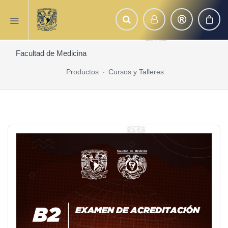
Facultad de Medicina
Productos
Cursos y Talleres