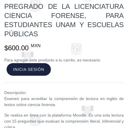
PREGRADO DE LA LICENCIATURA
CIENCIA FORENSE, PARA
ESTUDIANTES UNAM Y ESCUELAS
PÚBLICAS
MXN
$600.00
Para agregar este producto a tu carrito, es necesario
INICIA SESIÓN
Descripción:
Examen para acreditar la comprensión de lectura en inglés de
textos sobre ciencia forense.
Se realiza en línea con la plataforma Moodle. Es una sola lectura
con 15 preguntas que evaluan la comprensión literal, inferencial y
crítica.