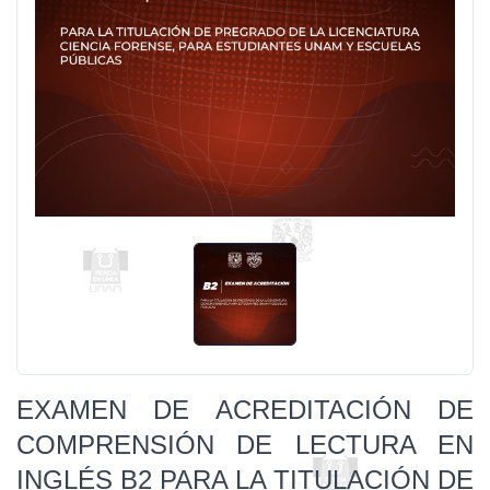
EXAMEN DE ACREDITACIÓN DE
COMPRENSIÓN DE LECTURA EN
INGLÉS B2 PARA LA TITULACIÓN DE