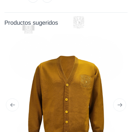
Productos sugeridos