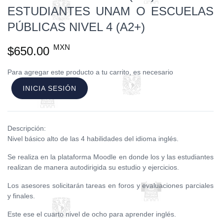
ESTUDIANTES UNAM O ESCUELAS
PÚBLICAS NIVEL 4 (A2+)
MXN
$650.00
Para agregar este producto a tu carrito, es necesario
INICIA SESIÓN
Descripción:
Nivel básico alto de las 4 habilidades del idioma inglés.
Se realiza en la plataforma Moodle en donde los y las estudiantes
realizan de manera autodirigida su estudio y ejercicios.
Los asesores solicitarán tareas en foros y evaluaciones parciales
y finales.
Este ese el cuarto nivel de ocho para aprender inglés.