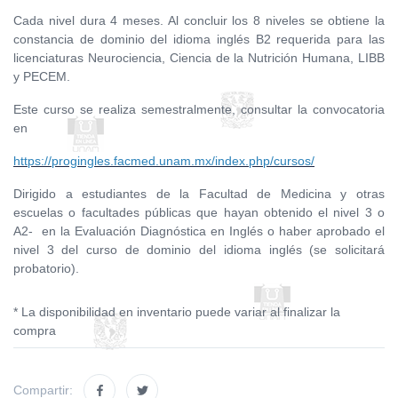
Cada nivel dura 4 meses. Al concluir los 8 niveles se obtiene la
constancia de dominio del idioma inglés B2 requerida para las
licenciaturas Neurociencia, Ciencia de la Nutrición Humana, LIBB
y PECEM.
Este curso se realiza semestralmente, consultar la convocatoria
en
https://progingles.facmed.unam.mx/index.php/cursos/
Dirigido a estudiantes de la Facultad de Medicina y otras
escuelas o facultades públicas que hayan obtenido el nivel 3 o
A2- en la Evaluación Diagnóstica en Inglés o haber aprobado el
nivel 3 del curso de dominio del idioma inglés (se solicitará
probatorio).
* La disponibilidad en inventario puede variar al finalizar la
compra
Compartir: