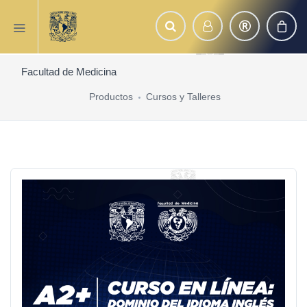
Facultad de Medicina
Productos
Cursos y Talleres