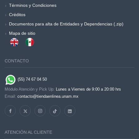
Términos y Condiciones
Créditos
Documentos para alta de Entidades y Dependencias (.zip)
Mapa de sitio
CONTACTO
(55) 74 67 04 50
Módulo Atención y Pick Up:
Lunes a Viernes de 9:00 a 20:00 hrs
Email:
contacto@tiendaenlinea.unam.mx
ATENCIÓN AL CLIENTE