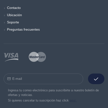
Contacto
Ubicación
Soporte
Preguntas frecuentes
Ingresa tu correo electrónico para suscribirte a nuestro boletín de
ofertas y noticias.
Si quieres cancelar tu suscripción haz click
aquí.