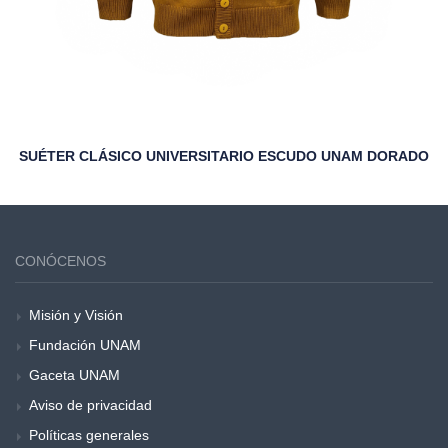
SUÉTER CLÁSICO UNIVERSITARIO ESCUDO UNAM DORADO
CONÓCENOS
Misión y Visión
Fundación UNAM
Gaceta UNAM
Aviso de privacidad
Políticas generales