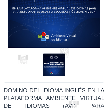
DOMINO DEL IDIOMA INGLÉS EN LA
PLATAFORMA AMBIENTE VIRTUAL
DE IDIOMAS (AVI) PARA