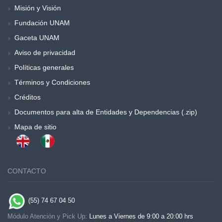
Misión y Visión
Fundación UNAM
Gaceta UNAM
Aviso de privacidad
Políticas generales
Términos y Condiciones
Créditos
Documentos para alta de Entidades y Dependencias (.zip)
Mapa de sitio
CONTACTO
(55) 74 67 04 50
Módulo Atención y Pick Up:
Lunes a Viernes de 9:00 a 20:00 hrs