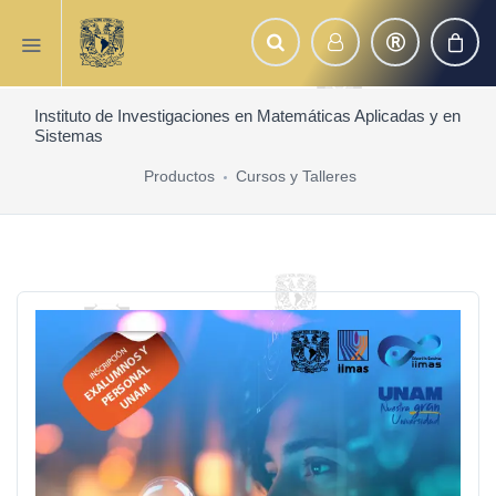
Instituto de Investigaciones en Matemáticas Aplicadas y en
Sistemas
Productos
Cursos y Talleres