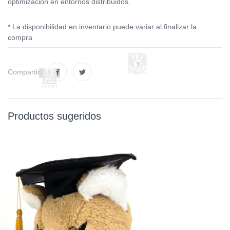
optimización en entornos distribuidos.
* La disponibilidad en inventario puede variar al finalizar la
compra
Compartir:
Productos sugeridos