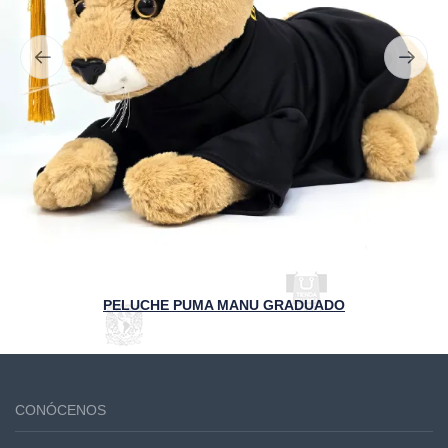
PELUCHE PUMA MANU GRADUADO
CONÓCENOS