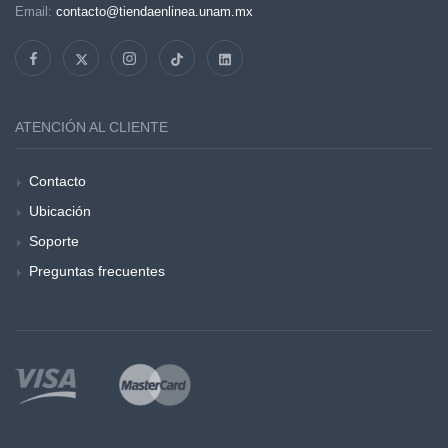
Email:
contacto@tiendaenlinea.unam.mx
ATENCIÓN AL CLIENTE
Contacto
Ubicación
Soporte
Preguntas frecuentes