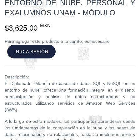
ENTORNO DE NUBE. PERSONAL Y
EXALUMNOS UNAM - MÓDULO
MXN
$3,625.00
Para agregar este producto a tu carrito, es necesario
INICIA SESIÓN
Descripción:
El Diplomado “Manejo de bases de datos SQL y NoSQL en un
entorno de nube” ofrece una formación integral en el diseño,
administración y análisis de datos estructurados y no
estructurados utilizando servicios de Amazon Web Services
(AWS).
A lo largo de ocho módulos, los participantes aprenderán desde
los fundamentos de la computación en la nube y las bases de
datos relacionales y no relacionales, hasta su implementación y