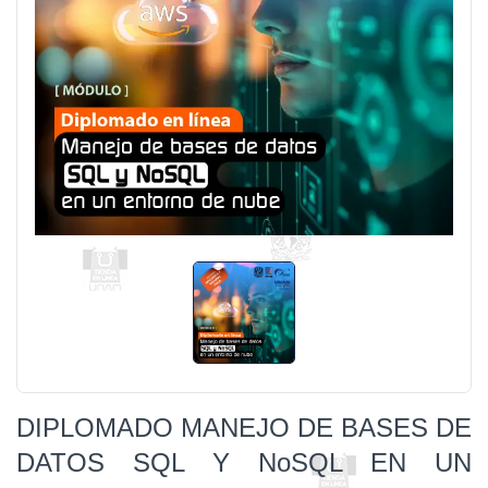
DIPLOMADO MANEJO DE BASES DE
DATOS SQL Y NoSQL EN UN