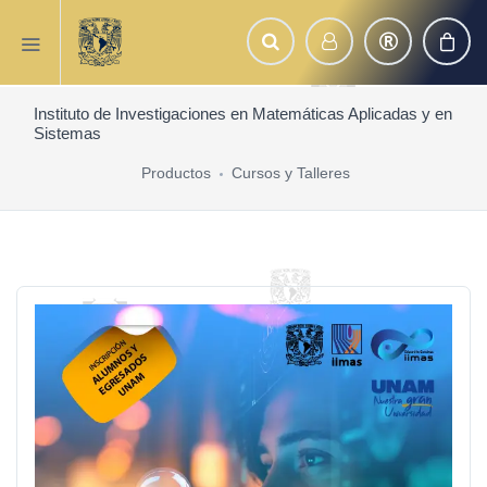
Instituto de Investigaciones en Matemáticas Aplicadas y en
Sistemas
Productos
Cursos y Talleres