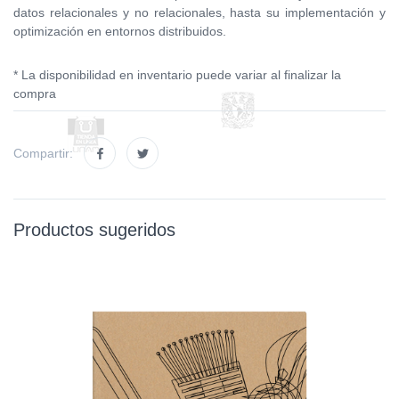
datos relacionales y no relacionales, hasta su implementación y
optimización en entornos distribuidos.
* La disponibilidad en inventario puede variar al finalizar la
compra
Compartir:
Productos sugeridos