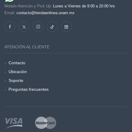
Módulo Atención y Pick Up:
Lunes a Viernes de 9:00 a 20:00 hrs
Email:
contacto@tiendaenlinea.unam.mx
ATENCIÓN AL CLIENTE
Contacto
Ubicación
Soporte
Preguntas frecuentes