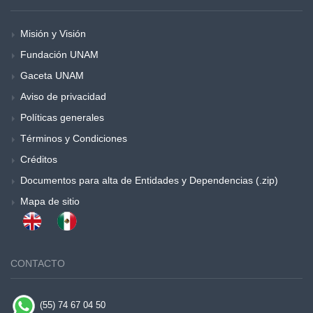
Misión y Visión
Fundación UNAM
Gaceta UNAM
Aviso de privacidad
Políticas generales
Términos y Condiciones
Créditos
Documentos para alta de Entidades y Dependencias (.zip)
Mapa de sitio
CONTACTO
(55) 74 67 04 50