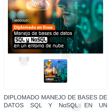
DIPLOMADO MANEJO DE BASES DE
DATOS SQL Y NoSQL EN UN