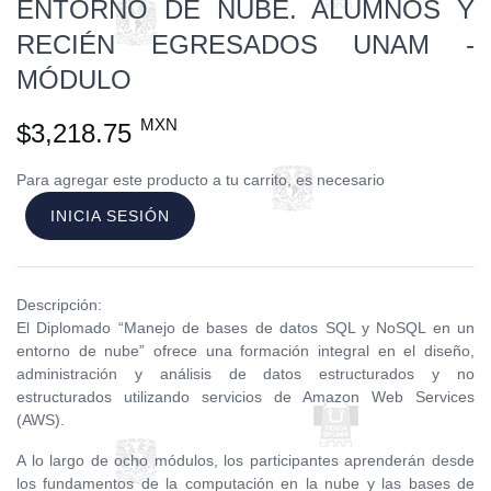
ENTORNO DE NUBE. ALUMNOS Y
RECIÉN EGRESADOS UNAM -
MÓDULO
MXN
$3,218.75
Para agregar este producto a tu carrito, es necesario
INICIA SESIÓN
Descripción:
El Diplomado “Manejo de bases de datos SQL y NoSQL en un
entorno de nube” ofrece una formación integral en el diseño,
administración y análisis de datos estructurados y no
estructurados utilizando servicios de Amazon Web Services
(AWS).
A lo largo de ocho módulos, los participantes aprenderán desde
los fundamentos de la computación en la nube y las bases de