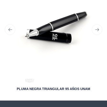
PLUMA NEGRA TRIANGULAR 95 AÑOS UNAM