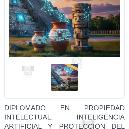
DIPLOMADO EN PROPIEDAD
INTELECTUAL, INTELIGENCIA
ARTIFICIAL Y PROTECCIÓN DEL