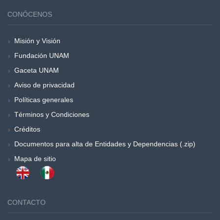
CONÓCENOS
Misión y Visión
Fundación UNAM
Gaceta UNAM
Aviso de privacidad
Políticas generales
Términos y Condiciones
Créditos
Documentos para alta de Entidades y Dependencias (.zip)
Mapa de sitio
CONTACTO