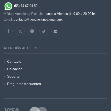
(55) 74 67 04 50
Módulo Atención y Pick Up:
Lunes a Viernes de 9:00 a 20:00 hrs
Email:
contacto@tiendaenlinea.unam.mx
ATENCIÓN AL CLIENTE
Contacto
Ubicación
Soporte
Preguntas frecuentes