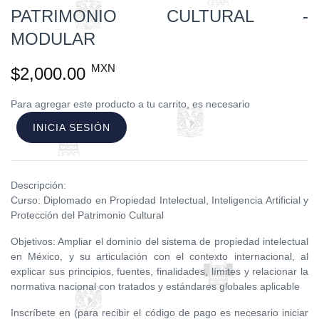
PATRIMONIO CULTURAL -
MODULAR
MXN
$2,000.00
Para agregar este producto a tu carrito, es necesario
INICIA SESIÓN
Descripción:
Curso: Diplomado en Propiedad Intelectual, Inteligencia Artificial y
Protección del Patrimonio Cultural
Objetivos: Ampliar el dominio del sistema de propiedad intelectual
en México, y su articulación con el contexto internacional, al
explicar sus principios, fuentes, finalidades, límites y relacionar la
normativa nacional con tratados y estándares globales aplicable
Inscríbete en (para recibir el código de pago es necesario iniciar