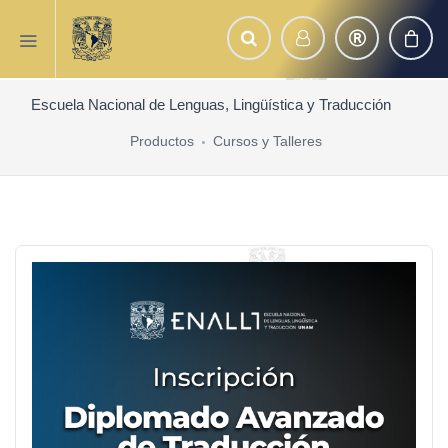
Escuela Nacional de Lenguas, Lingüística y Traducción
Productos
Cursos y Talleres