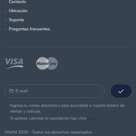
Contacto
Ubicación
Soporte
Preguntas frecuentes
Ingresa tu correo electrónico para suscribirte a nuestro boletín de
ofertas y noticias.
Si quieres cancelar tu suscripción haz click
aquí.
UNAM 2026 - Todos los derechos reservados