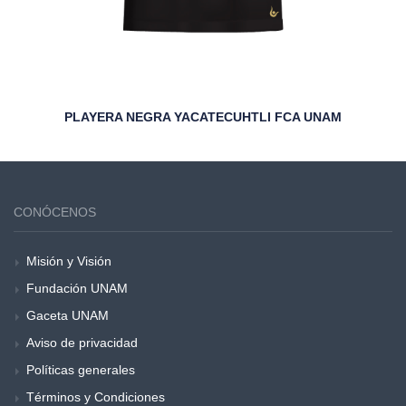
PLAYERA NEGRA YACATECUHTLI FCA UNAM
CONÓCENOS
Misión y Visión
Fundación UNAM
Gaceta UNAM
Aviso de privacidad
Políticas generales
Términos y Condiciones