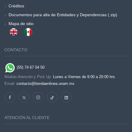
Créditos
Documentos para alta de Entidades y Dependencias (.zip)
Mapa de sitio
CONTACTO
(55) 74 67 04 50
Módulo Atención y Pick Up:
Lunes a Viernes de 9:00 a 20:00 hrs
Email:
contacto@tiendaenlinea.unam.mx
ATENCIÓN AL CLIENTE