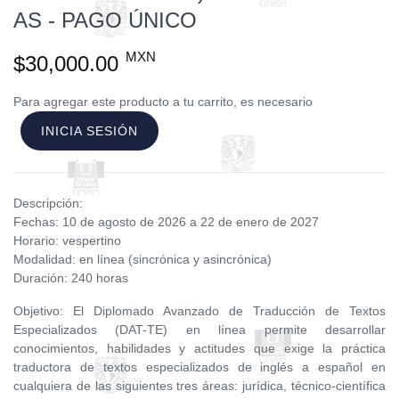
AS - PAGO ÚNICO
MXN
$30,000.00
Para agregar este producto a tu carrito, es necesario
INICIA SESIÓN
Descripción:
Fechas: 10 de agosto de 2026 a 22 de enero de 2027
Horario: vespertino
Modalidad: en línea (sincrónica y asincrónica)
Duración: 240 horas
Objetivo: El Diplomado Avanzado de Traducción de Textos
Especializados (DAT-TE) en línea permite desarrollar
conocimientos, habilidades y actitudes que exige la práctica
traductora de textos especializados de inglés a español en
cualquiera de las siguientes tres áreas: jurídica, técnico-científica