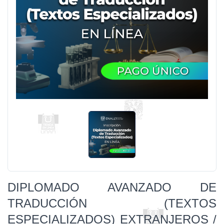
DIPLOMADO AVANZADO DE
TRADUCCIÓN (TEXTOS
ESPECIALIZADOS) EXTRANJEROS /