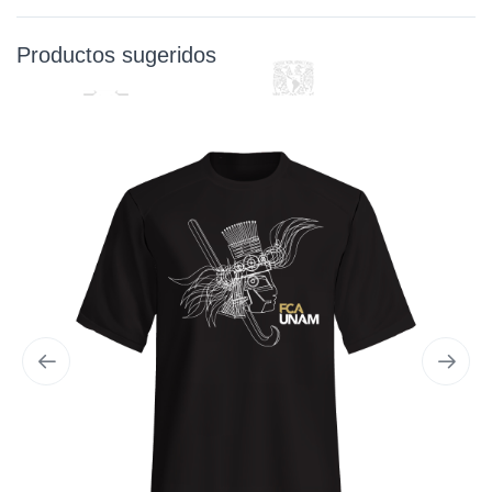
Productos sugeridos