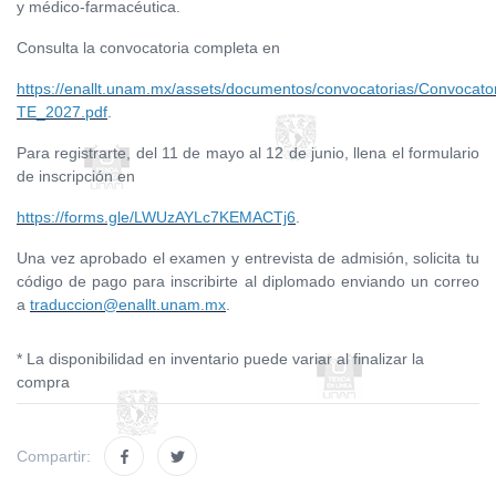
y médico-farmacéutica.
Consulta la convocatoria completa en
https://enallt.unam.mx/assets/documentos/convocatorias/Convocato
TE_2027.pdf
.
Para registrarte, del 11 de mayo al 12 de junio, llena el formulario
de inscripción en
https://forms.gle/LWUzAYLc7KEMACTj6
.
Una vez aprobado el examen y entrevista de admisión, solicita tu
código de pago para inscribirte al diplomado enviando un correo
a
traduccion@enallt.unam.mx
.
* La disponibilidad en inventario puede variar al finalizar la
compra
Compartir: