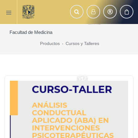
Facultad de Medicina
Productos
Cursos y Talleres