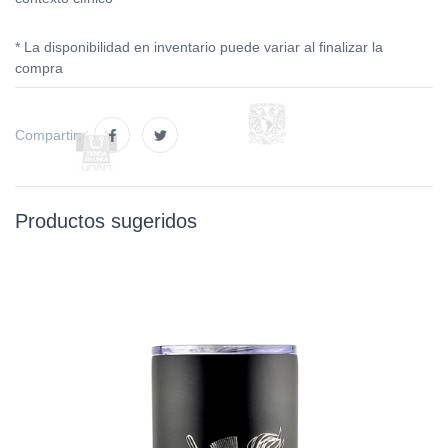
* La disponibilidad en inventario puede variar al finalizar la
compra
Compartir:
Productos sugeridos