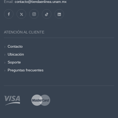
Email:
contacto@tiendaenlinea.unam.mx
ATENCIÓN AL CLIENTE
Contacto
Ubicación
Soporte
Preguntas frecuentes