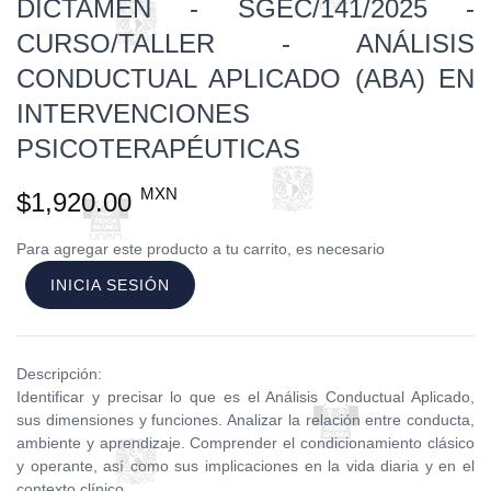
DICTAMEN - SGEC/141/2025 -
CURSO/TALLER - ANÁLISIS
CONDUCTUAL APLICADO (ABA) EN
INTERVENCIONES
PSICOTERAPÉUTICAS
MXN
$1,920.00
Para agregar este producto a tu carrito, es necesario
INICIA SESIÓN
Descripción:
Identificar y precisar lo que es el Análisis Conductual Aplicado,
sus dimensiones y funciones. Analizar la relación entre conducta,
ambiente y aprendizaje. Comprender el condicionamiento clásico
y operante, así como sus implicaciones en la vida diaria y en el
contexto clínico