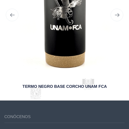
TERMO NEGRO BASE CORCHO UNAM FCA
CONÓCENOS