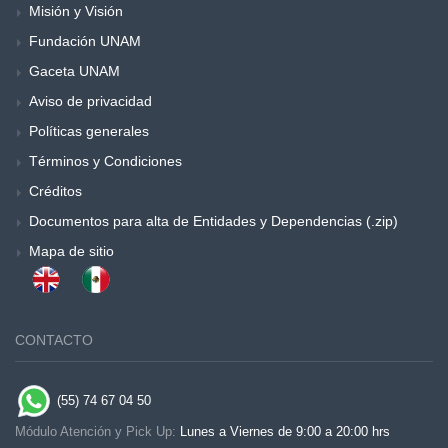
Misión y Visión
Fundación UNAM
Gaceta UNAM
Aviso de privacidad
Políticas generales
Términos y Condiciones
Créditos
Documentos para alta de Entidades y Dependencias (.zip)
Mapa de sitio
CONTACTO
(55) 74 67 04 50
Módulo Atención y Pick Up:
Lunes a Viernes de 9:00 a 20:00 hrs