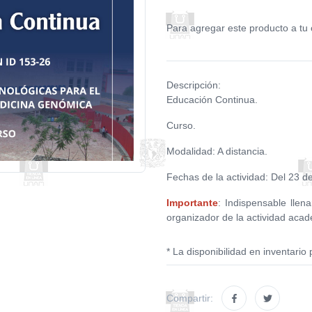
Para agregar este producto a tu 
Descripción:
Educación Continua.
Curso.
Modalidad: A distancia.
Fechas de la actividad: Del 23 de
Importante
: Indispensable llena
organizador de la actividad acad
* La disponibilidad en inventario 
Compartir: