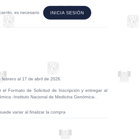
carrito, es necesario
INICIA SESIÓN
 febrero al 17 de abril de 2026.
r el Formato de Solicitud de Inscripción y entregar al
émica -Instituto Nacional de Medicina Genómica-.
puede variar al finalizar la compra