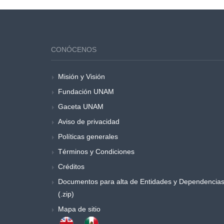
CONÓCENOS
Misión y Visión
Fundación UNAM
Gaceta UNAM
Aviso de privacidad
Políticas generales
Términos y Condiciones
Créditos
Documentos para alta de Entidades y Dependencia
(.zip)
Mapa de sitio