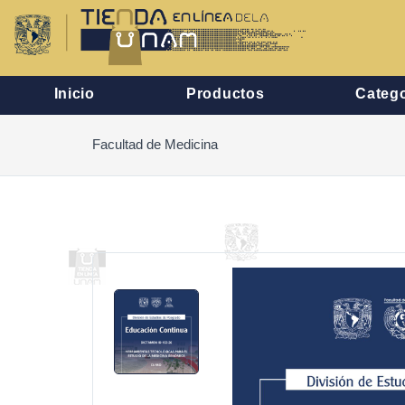
Inicio
Productos
Catego
Facultad de Medicina