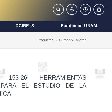
DGIRE ISI
Fundación UNAM
Productos
Cursos y Talleres
 153-26 HERRAMIENTAS
 PARA EL ESTUDIO DE LA
MICA