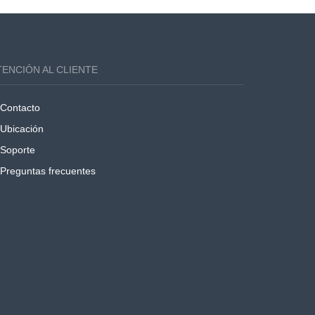
TENCIÓN AL CLIENTE
Contacto
Ubicación
Soporte
Preguntas frecuentes