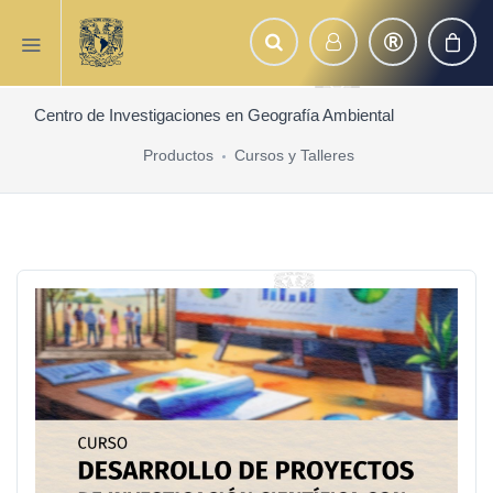
Centro de Investigaciones en Geografía Ambiental
Productos
Cursos y Talleres