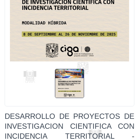
DESARROLLO DE PROYECTOS DE
INVESTIGACION CIENTIFICA CON
INCIDENCIA TERRITORIAL -