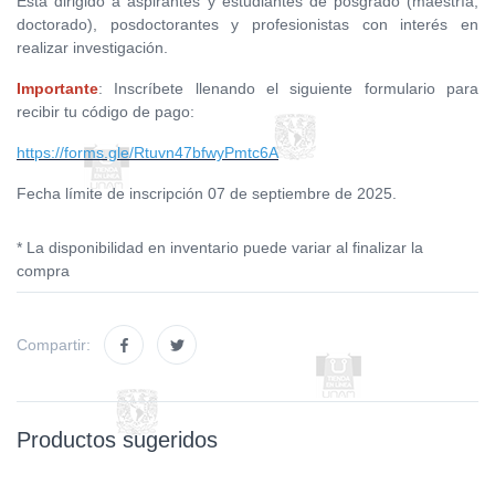
Está dirigido a aspirantes y estudiantes de posgrado (maestría,
doctorado), posdoctorantes y profesionistas con interés en
realizar investigación.
Importante
: Inscríbete llenando el siguiente formulario para
recibir tu código de pago:
https://forms.gle/Rtuvn47bfwyPmtc6A
Fecha límite de inscripción 07 de septiembre de 2025.
* La disponibilidad en inventario puede variar al finalizar la
compra
Compartir:
Productos sugeridos