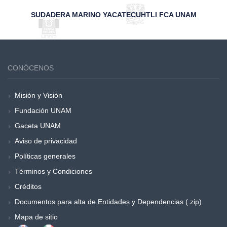
SUDADERA MARINO YACATECUHTLI FCA UNAM
CONÓCENOS
Misión y Visión
Fundación UNAM
Gaceta UNAM
Aviso de privacidad
Políticas generales
Términos y Condiciones
Créditos
Documentos para alta de Entidades y Dependencias (.zip)
Mapa de sitio