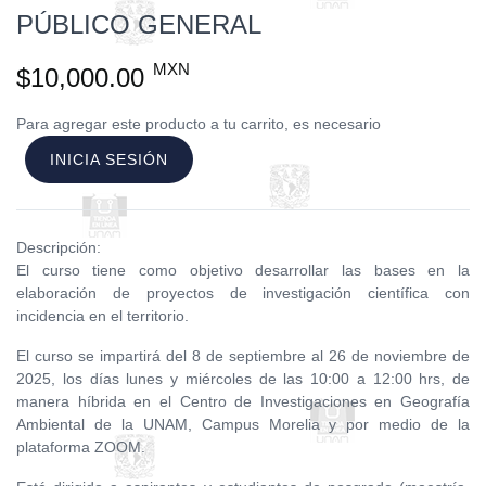
PÚBLICO GENERAL
MXN
$10,000.00
Para agregar este producto a tu carrito, es necesario
INICIA SESIÓN
Descripción:
El curso tiene como objetivo desarrollar las bases en la
elaboración de proyectos de investigación científica con
incidencia en el territorio.
El curso se impartirá del 8 de septiembre al 26 de noviembre de
2025, los días lunes y miércoles de las 10:00 a 12:00 hrs, de
manera híbrida en el Centro de Investigaciones en Geografía
Ambiental de la UNAM, Campus Morelia y por medio de la
plataforma ZOOM.