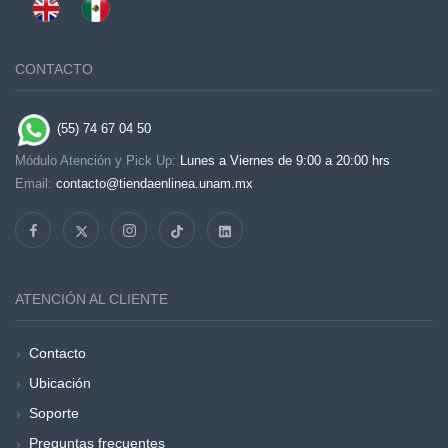
CONTACTO
(55) 74 67 04 50
Módulo Atención y Pick Up:
Lunes a Viernes de 9:00 a 20:00 hrs
Email:
contacto@tiendaenlinea.unam.mx
ATENCIÓN AL CLIENTE
Contacto
Ubicación
Soporte
Preguntas frecuentes