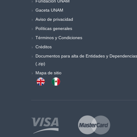
Fundación UNAM
Gaceta UNAM
Aviso de privacidad
Políticas generales
Términos y Condiciones
Créditos
Documentos para alta de Entidades y Dependencia
(.zip)
Mapa de sitio