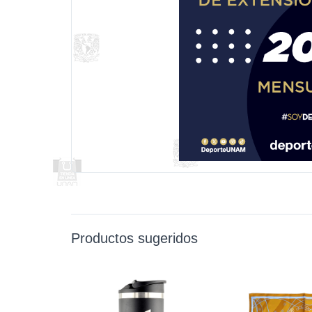
Productos sugeridos