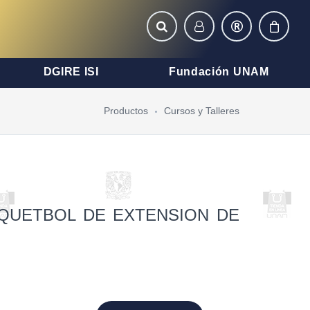
DGIRE ISI
Fundación UNAM
Productos
Cursos y Talleres
QUETBOL DE EXTENSION DE