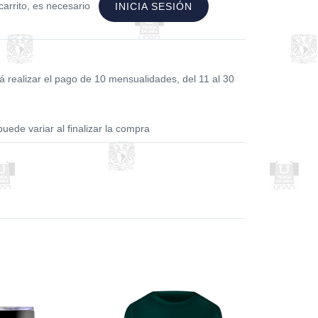
carrito, es necesario
INICIA SESIÓN
realizar el pago de 10 mensualidades, del 11 al 30
puede variar al finalizar la compra