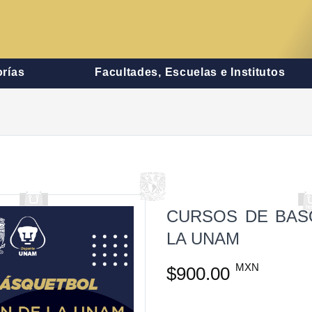
rías
Facultades, Escuelas e Institutos
CURSOS DE BAS
LA UNAM
MXN
$900.00