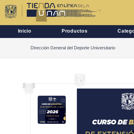
Inicio
Productos
Catego
Dirección General del Deporte Universitario