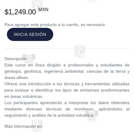
MXN
$1,249.00
Para agregar este producto a tu carrito, es necesario
INICIA SESIÓN
Descripción:
Este curso en línea dirigido a profesionales y estudiantes de
geología, geofísica, ingeniería ambiental, ciencias de la tierra y
áreas afines.
Ofrece una introducción a las técnicas y herramientas utilizadas
para evaluar e identificar los tipos de emisiones predominantes
en áreas volcánicas.
Los participantes aprenderán a interpretar los datos obtenidos
mediante diversas técnicas de monitoreo, aplicándolos al
seguimiento y análisis de la actividad volcánica.
Más información en