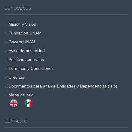
CONÓCENOS
Misión y Visión
Fundación UNAM
Gaceta UNAM
Aviso de privacidad
Políticas generales
Términos y Condiciones
Créditos
Documentos para alta de Entidades y Dependencias (.zip)
Mapa de sitio
CONTACTO