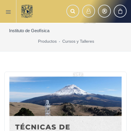
Instituto de Geofísica
Productos
Cursos y Talleres