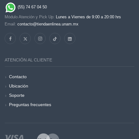
(55) 74 67 04 50
Módulo Atención y Pick Up:
Lunes a Viernes de 9:00 a 20:00 hrs
Email:
contacto@tiendaenlinea.unam.mx
ATENCIÓN AL CLIENTE
Contacto
Ubicación
Soporte
Preguntas frecuentes