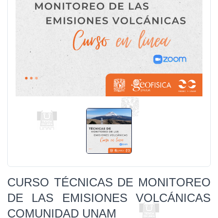
CURSO TÉCNICAS DE MONITOREO
DE LAS EMISIONES VOLCÁNICAS
COMUNIDAD UNAM