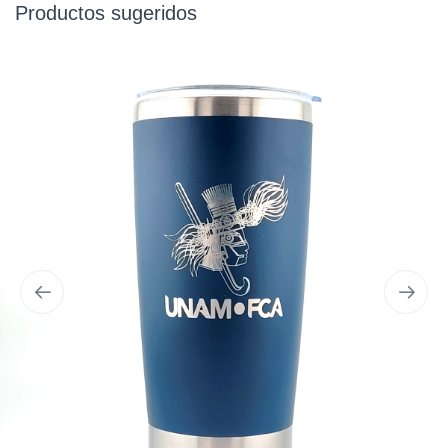
Productos sugeridos