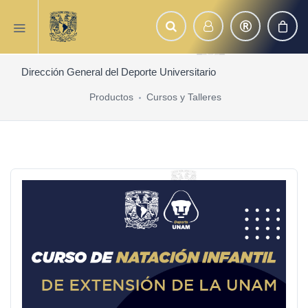
Dirección General del Deporte Universitario
Productos
Cursos y Talleres