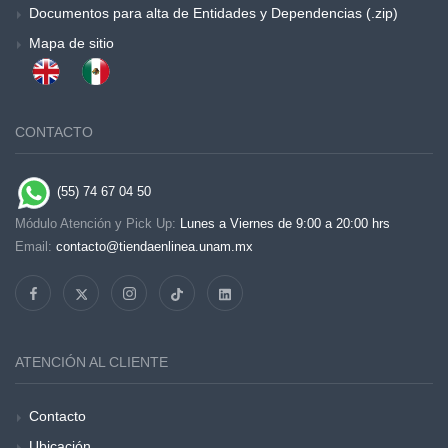
Documentos para alta de Entidades y Dependencias (.zip)
Mapa de sitio
CONTACTO
(55) 74 67 04 50
Módulo Atención y Pick Up:
Lunes a Viernes de 9:00 a 20:00 hrs
Email:
contacto@tiendaenlinea.unam.mx
ATENCIÓN AL CLIENTE
Contacto
Ubicación