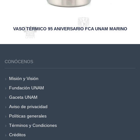
VASO TÉRMICO 95 ANIVERSARIO FCA UNAM MARINO
CONÓCENOS
Misión y Visión
Fundación UNAM
Gaceta UNAM
Aviso de privacidad
Políticas generales
Términos y Condiciones
Créditos