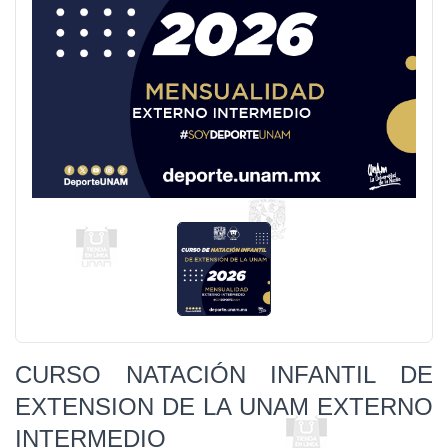
CURSO NATACIÓN INFANTIL DE
EXTENSION DE LA UNAM EXTERNO
INTERMEDIO