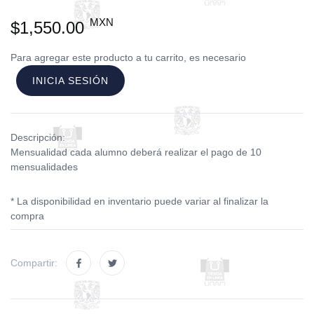
MXN
$1,550.00
Para agregar este producto a tu carrito, es necesario
INICIA SESIÓN
Descripción:
Mensualidad cada alumno deberá realizar el pago de 10
mensualidades
* La disponibilidad en inventario puede variar al finalizar la
compra
Compartir: