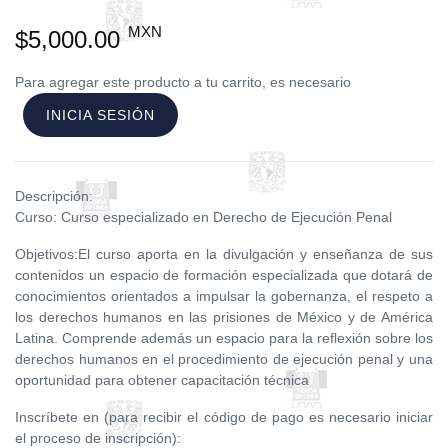
MXN
$5,000.00
Para agregar este producto a tu carrito, es necesario
INICIA SESIÓN
Descripción:
Curso: Curso especializado en Derecho de Ejecución Penal
Objetivos:El curso aporta en la divulgación y enseñanza de sus
contenidos un espacio de formación especializada que dotará de
conocimientos orientados a impulsar la gobernanza, el respeto a
los derechos humanos en las prisiones de México y de América
Latina. Comprende además un espacio para la reflexión sobre los
derechos humanos en el procedimiento de ejecución penal y una
oportunidad para obtener capacitación técnica
Inscríbete en (para recibir el código de pago es necesario iniciar
el proceso de inscripción):