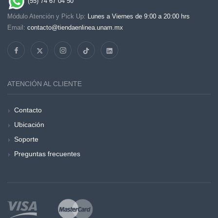
(55) 74 67 04 50
Módulo Atención y Pick Up:
Lunes a Viernes de 9:00 a 20:00 hrs
Email:
contacto@tiendaenlinea.unam.mx
ATENCIÓN AL CLIENTE
Contacto
Ubicación
Soporte
Preguntas frecuentes