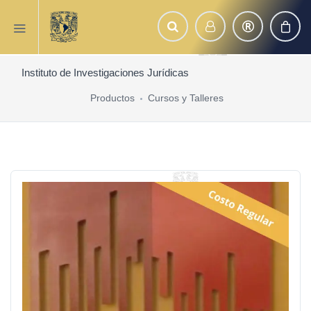
Instituto de Investigaciones Jurídicas
Productos
Cursos y Talleres