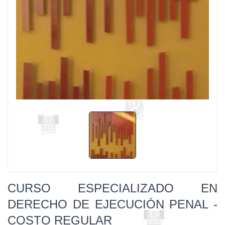
CURSO ESPECIALIZADO EN
DERECHO DE EJECUCIÓN PENAL -
COSTO REGULAR