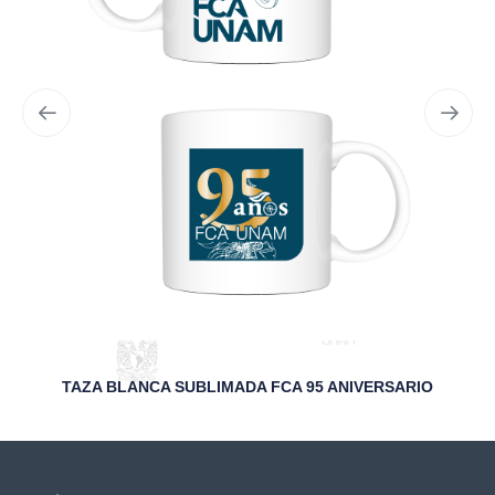
TAZA BLANCA SUBLIMADA FCA 95 ANIVERSARIO