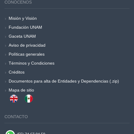
CONÓCENOS
Misión y Visión
Fundación UNAM
Gaceta UNAM
Aviso de privacidad
Políticas generales
Términos y Condiciones
Créditos
Documentos para alta de Entidades y Dependencias (.zip)
Mapa de sitio
CONTACTO