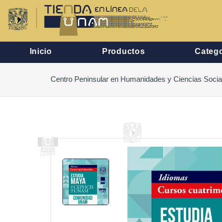
Inicio
Productos
Catego
Centro Peninsular en Humanidades y Ciencias Socia