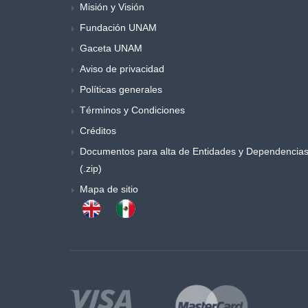
Misión y Visión
Fundación UNAM
Gaceta UNAM
Aviso de privacidad
Políticas generales
Términos y Condiciones
Créditos
Documentos para alta de Entidades y Dependencia
(.zip)
Mapa de sitio