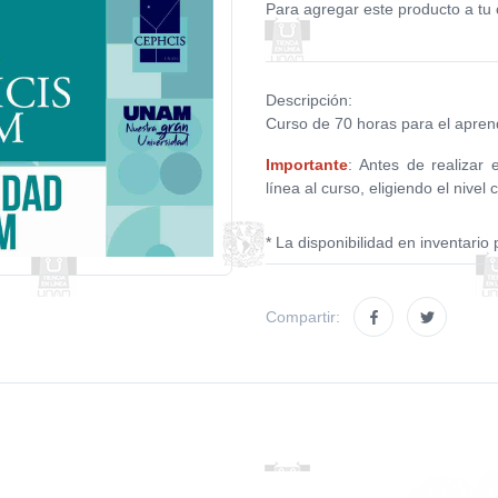
Para agregar este producto a tu 
Descripción:
Curso de 70 horas para el apren
Importante
: Antes de realizar 
línea al curso, eligiendo el nivel
* La disponibilidad en inventario 
Compartir: