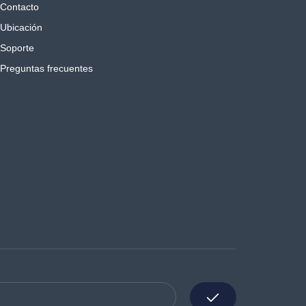
Contacto
Ubicación
Soporte
Preguntas frecuentes