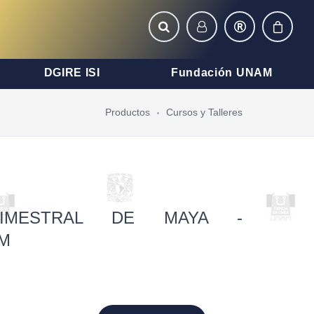
DGIRE ISI
Fundación UNAM
Productos
Cursos y Talleres
RIMESTRAL DE MAYA -
M