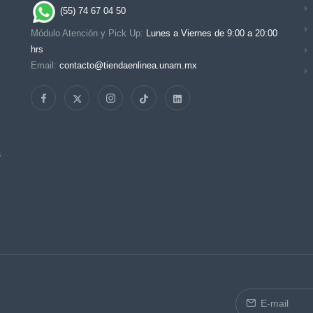
(55) 74 67 04 50
Módulo Atención y Pick Up:
Lunes a Viernes de 9:00 a 20:00
hrs
Email:
contacto@tiendaenlinea.unam.mx
s