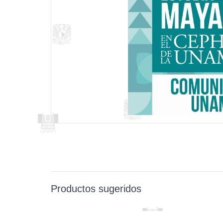
Productos sugeridos